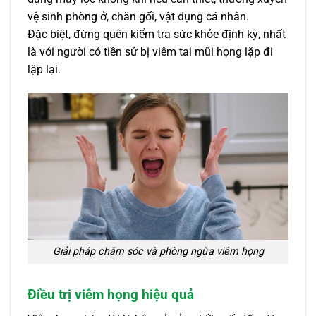
vệ sinh phòng ở, chăn gối, vật dụng cá nhân.
Đặc biệt, đừng quên kiểm tra sức khỏe định kỳ, nhất
là với người có tiền sử bị viêm tai mũi họng lặp đi
lặp lại.
Giải pháp chăm sóc và phòng ngừa viêm họng
Điều trị viêm họng hiệu quả