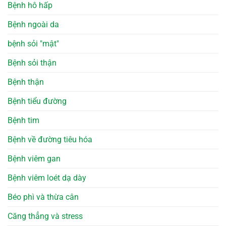
Bệnh hô hấp
Bệnh ngoài da
bệnh sỏi "mật"
Bệnh sỏi thận
Bệnh thận
Bệnh tiểu đường
Bệnh tim
Bệnh về đường tiêu hóa
Bệnh viêm gan
Bệnh viêm loét dạ dày
Béo phì và thừa cân
Căng thẳng và stress