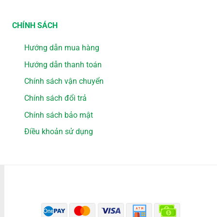
CHÍNH SÁCH
Hướng dẫn mua hàng
Hướng dẫn thanh toán
Chính sách vận chuyển
Chính sách đổi trả
Chính sách bảo mật
Điều khoản sử dụng
PHƯƠNG THỨC THANH TOÁN