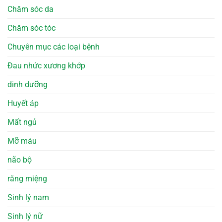
Chăm sóc da
Chăm sóc tóc
Chuyên mục các loại bệnh
Đau nhức xương khớp
dinh dưỡng
Huyết áp
Mất ngủ
Mỡ máu
não bộ
răng miệng
Sinh lý nam
Sinh lý nữ