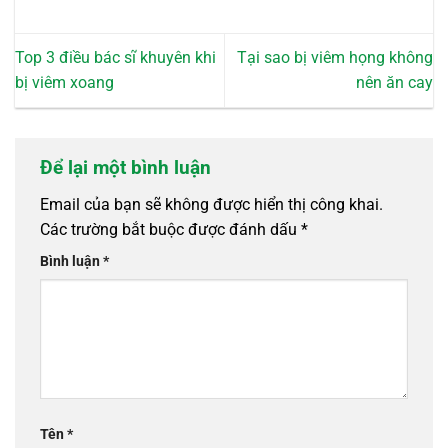
Top 3 điều bác sĩ khuyên khi
Tại sao bị viêm họng không
bị viêm xoang
nên ăn cay
Để lại một bình luận
Email của bạn sẽ không được hiển thị công khai.
Các trường bắt buộc được đánh dấu
*
Bình luận
*
Tên
*