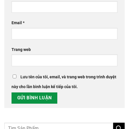
Email
*
Trang web
Lưu tên của tôi, email, và trang web trong trình duyệt
này cho lần bình luận kế tiếp của tôi.