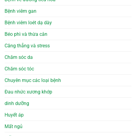
Bệnh viêm gan
Bệnh viêm loét dạ dày
Béo phì và thừa cân
Căng thẳng và stress
Chăm sóc da
Chăm sóc tóc
Chuyên mục các loại bệnh
Đau nhức xương khớp
dinh dưỡng
Huyết áp
Mất ngủ