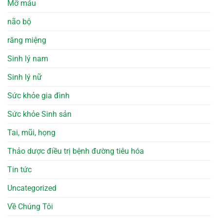
Mỡ máu
não bộ
răng miệng
Sinh lý nam
Sinh lý nữ
Sức khỏe gia đình
Sức khỏe Sinh sản
Tai, mũi, họng
Thảo dược điều trị bệnh đường tiêu hóa
Tin tức
Uncategorized
Về Chúng Tôi