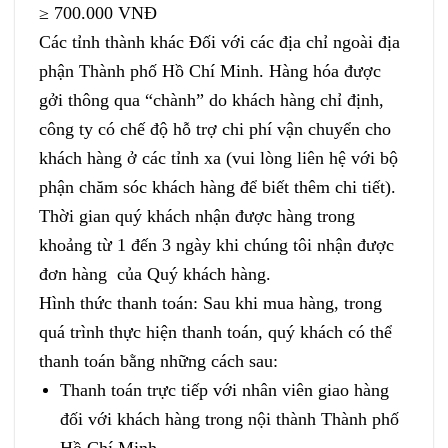
≥ 700.000 VNĐ
Các tỉnh thành khác Đối với các địa chỉ ngoài địa
phận Thành phố Hồ Chí Minh. Hàng hóa được
gởi thông qua “chành” do khách hàng chỉ định,
công ty có chế độ hỗ trợ chi phí vận chuyển cho
khách hàng ở các tỉnh xa (vui lòng liên hệ với bộ
phận chăm sóc khách hàng để biết thêm chi tiết).
Thời gian quý khách nhận được hàng trong
khoảng từ 1 đến 3 ngày khi chúng tôi nhận được
đơn hàng của Quý khách hàng.
Hình thức thanh toán: Sau khi mua hàng, trong
quá trình thực hiện thanh toán, quý khách có thể
thanh toán bằng những cách sau:
Thanh toán trực tiếp với nhân viên giao hàng
đối với khách hàng trong nội thành Thành phố