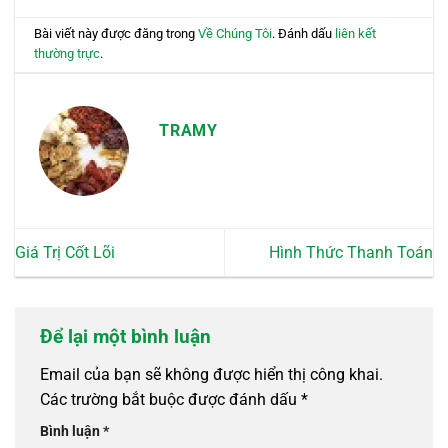
Bài viết này được đăng trong
Về Chúng Tôi
. Đánh dấu
liên kết
thường trực
.
TRAMY
Giá Trị Cốt Lõi
Hình Thức Thanh Toán
Để lại một bình luận
Email của bạn sẽ không được hiển thị công khai.
Các trường bắt buộc được đánh dấu
*
Bình luận
*