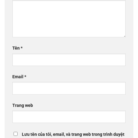
Tên
*
Email
*
Trang web
Lưu tên của tôi, email, và trang web trong trình duyệt