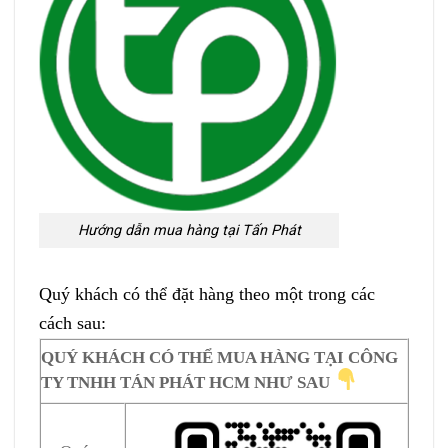
Hướng dẫn mua hàng tại Tấn Phát
Quý khách có thể đặt hàng theo một trong các
cách sau:
QUÝ KHÁCH CÓ THỂ MUA HÀNG TẠI CÔNG
TY TNHH TÁN PHÁT HCM NHƯ SAU