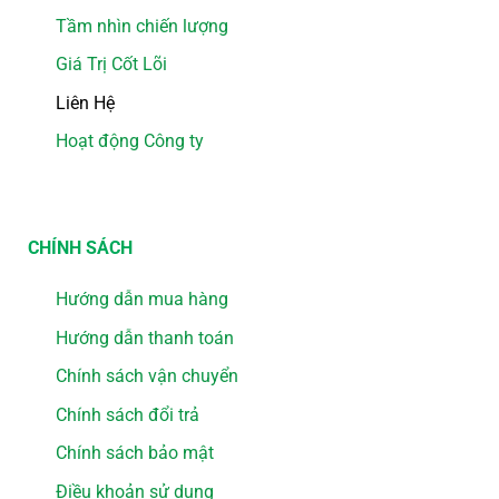
Tầm nhìn chiến lượng
Giá Trị Cốt Lõi
Liên Hệ
Hoạt động Công ty
CHÍNH SÁCH
Hướng dẫn mua hàng
Hướng dẫn thanh toán
Chính sách vận chuyển
Chính sách đổi trả
Chính sách bảo mật
Điều khoản sử dụng