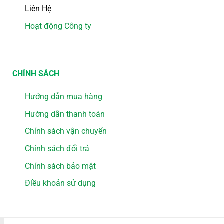
Liên Hệ
Hoạt động Công ty
CHÍNH SÁCH
Hướng dẫn mua hàng
Hướng dẫn thanh toán
Chính sách vận chuyển
Chính sách đổi trả
Chính sách bảo mật
Điều khoản sử dụng