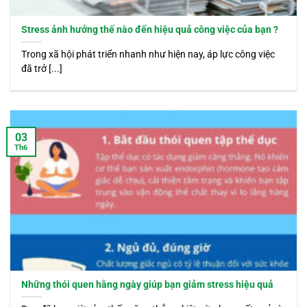
Stress ảnh hưởng thế nào đến hiệu quả công việc của bạn ?
Trong xã hội phát triển nhanh như hiện nay, áp lực công việc
đã trở [...]
03
Th6
Những thói quen hằng ngày giúp bạn giảm stress hiệu quả