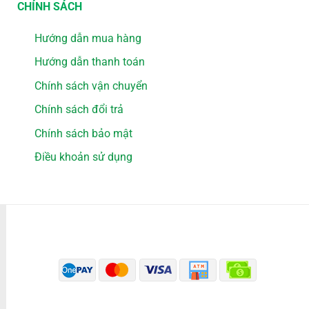
CHÍNH SÁCH
Hướng dẫn mua hàng
Hướng dẫn thanh toán
Chính sách vận chuyển
Chính sách đổi trả
Chính sách bảo mật
Điều khoản sử dụng
PHƯƠNG THỨC THANH TOÁN