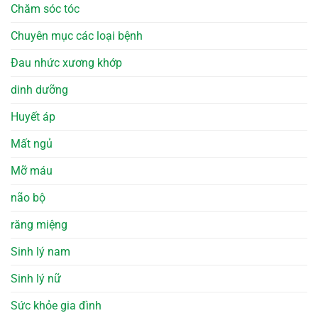
Chăm sóc tóc
Chuyên mục các loại bệnh
Đau nhức xương khớp
dinh dưỡng
Huyết áp
Mất ngủ
Mỡ máu
não bộ
răng miệng
Sinh lý nam
Sinh lý nữ
Sức khỏe gia đình