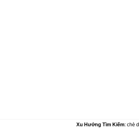
Xu Hướng Tìm Kiếm
: chè 