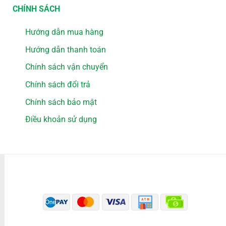
CHÍNH SÁCH
Hướng dẫn mua hàng
Hướng dẫn thanh toán
Chính sách vận chuyển
Chính sách đổi trả
Chính sách bảo mật
Điều khoản sử dụng
PHƯƠNG THỨC THANH TOÁN