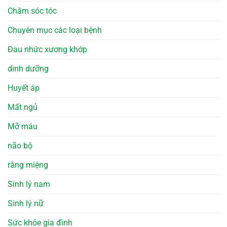
Chăm sóc tóc
Chuyên mục các loại bệnh
Đau nhức xương khớp
dinh dưỡng
Huyết áp
Mất ngủ
Mỡ máu
não bộ
răng miệng
Sinh lý nam
Sinh lý nữ
Sức khỏe gia đình