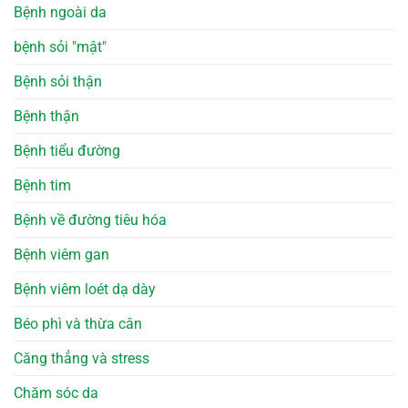
Bệnh ngoài da
bệnh sỏi "mật"
Bệnh sỏi thận
Bệnh thận
Bệnh tiểu đường
Bệnh tim
Bệnh về đường tiêu hóa
Bệnh viêm gan
Bệnh viêm loét dạ dày
Béo phì và thừa cân
Căng thẳng và stress
Chăm sóc da