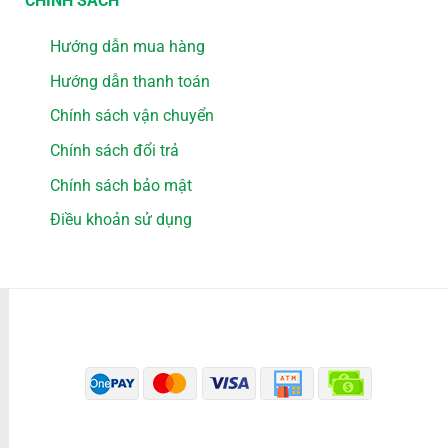
CHÍNH SÁCH
Hướng dẫn mua hàng
Hướng dẫn thanh toán
Chính sách vận chuyển
Chính sách đổi trả
Chính sách bảo mật
Điều khoản sử dụng
PHƯƠNG THỨC THANH TOÁN