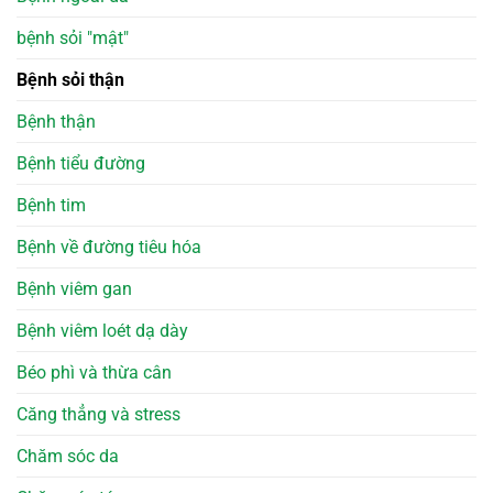
bệnh sỏi "mật"
Bệnh sỏi thận
Bệnh thận
Bệnh tiểu đường
Bệnh tim
Bệnh về đường tiêu hóa
Bệnh viêm gan
Bệnh viêm loét dạ dày
Béo phì và thừa cân
Căng thẳng và stress
Chăm sóc da