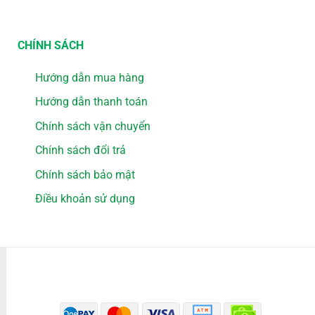
CHÍNH SÁCH
Hướng dẫn mua hàng
Hướng dẫn thanh toán
Chính sách vận chuyển
Chính sách đổi trả
Chính sách bảo mật
Điều khoản sử dụng
PHƯƠNG THỨC THANH TOÁN