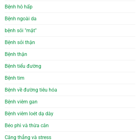
Bệnh hô hấp
Bệnh ngoài da
bệnh sỏi "mật"
Bệnh sỏi thận
Bệnh thận
Bệnh tiểu đường
Bệnh tim
Bệnh về đường tiêu hóa
Bệnh viêm gan
Bệnh viêm loét dạ dày
Béo phì và thừa cân
Căng thẳng và stress