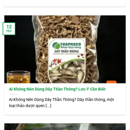
12
Th7
Ai Không Nên Dùng Dây Thần Thông? Lưu Ý Cần Biết
Ai Không Nên Dùng Dây Thần Thông? Dây thần thông, một
loại thảo dược quen [...]