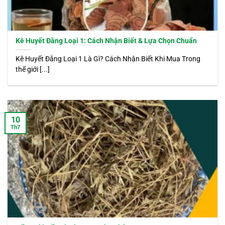
Kê Huyết Đằng Loại 1: Cách Nhận Biết & Lựa Chọn Chuẩn
Kê Huyết Đằng Loại 1 Là Gì? Cách Nhận Biết Khi Mua Trong
thế giới [...]
10
Th7