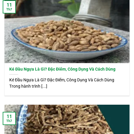
11
Th7
Ké Đầu Ngựa Là Gì? Đặc Điểm, Công Dụng Và Cách Dùng
Ké Đầu Ngựa Là Gì? Đặc Điểm, Công Dụng Và Cách Dùng
Trong hành trình [...]
11
Th7