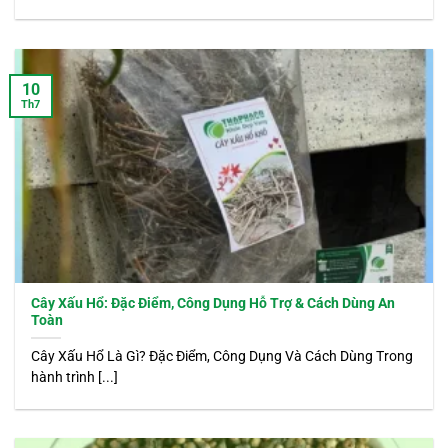
10
Th7
Cây Xấu Hổ: Đặc Điểm, Công Dụng Hỗ Trợ & Cách Dùng An
Toàn
Cây Xấu Hổ Là Gì? Đặc Điểm, Công Dụng Và Cách Dùng Trong
hành trình [...]