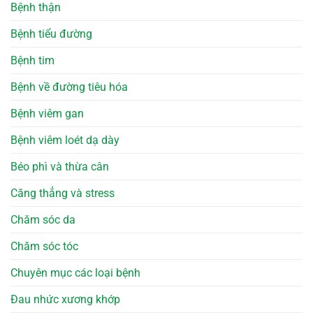
Bệnh thận
Bệnh tiểu đường
Bệnh tim
Bệnh về đường tiêu hóa
Bệnh viêm gan
Bệnh viêm loét dạ dày
Béo phì và thừa cân
Căng thẳng và stress
Chăm sóc da
Chăm sóc tóc
Chuyên mục các loại bệnh
Đau nhức xương khớp