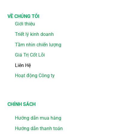
VỀ CHÚNG TÔI
Giới thiệu
Triết lý kinh doanh
Tầm nhìn chiến lượng
Giá Trị Cốt Lõi
Liên Hệ
Hoạt động Công ty
CHÍNH SÁCH
Hướng dẫn mua hàng
Hướng dẫn thanh toán