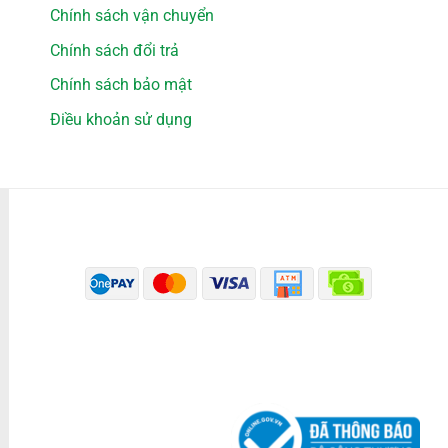
Chính sách vận chuyển
Chính sách đổi trả
Chính sách bảo mật
Điều khoản sử dụng
PHƯƠNG THỨC THANH TOÁN
ĐÃ THÔNG BÁO BỘ CÔNG THƯƠNG