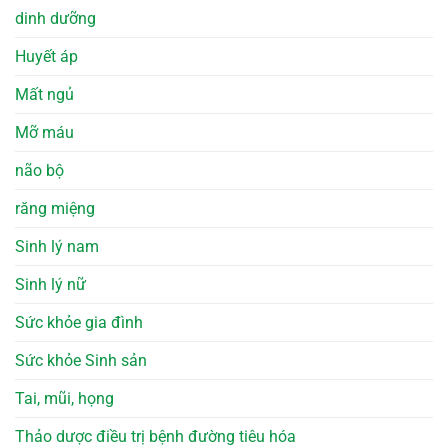
dinh dưỡng
Huyết áp
Mất ngủ
Mỡ máu
não bộ
răng miệng
Sinh lý nam
Sinh lý nữ
Sức khỏe gia đình
Sức khỏe Sinh sản
Tai, mũi, họng
Thảo dược điều trị bệnh đường tiêu hóa