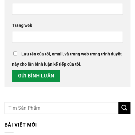
Trang web
Lưu tên của tôi, email, và trang web trong trình duyệt
này cho lần bình luận kế tiếp của tôi.
BÀI VIẾT MỚI