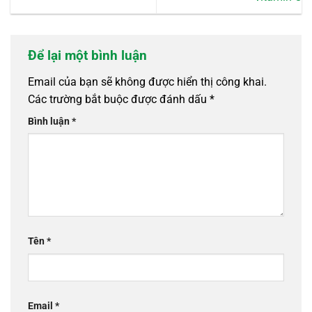
Để lại một bình luận
Email của bạn sẽ không được hiển thị công khai.
Các trường bắt buộc được đánh dấu
*
Bình luận
*
Tên
*
Email
*