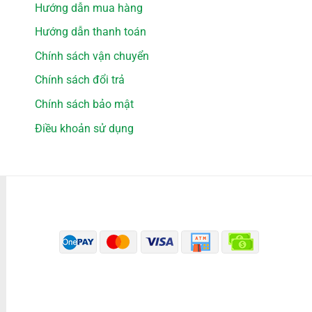
Hướng dẫn mua hàng
Hướng dẫn thanh toán
Chính sách vận chuyển
Chính sách đổi trả
Chính sách bảo mật
Điều khoản sử dụng
PHƯƠNG THỨC THANH TOÁN