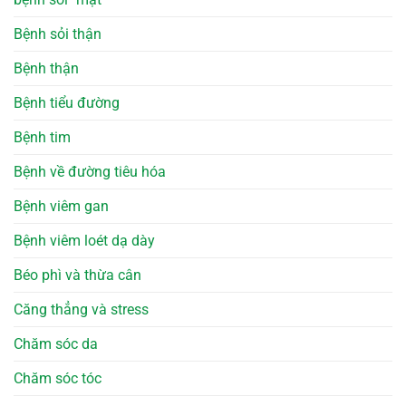
Bệnh sỏi thận
Bệnh thận
Bệnh tiểu đường
Bệnh tim
Bệnh về đường tiêu hóa
Bệnh viêm gan
Bệnh viêm loét dạ dày
Béo phì và thừa cân
Căng thẳng và stress
Chăm sóc da
Chăm sóc tóc