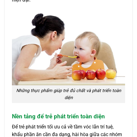
Những thực phẩm giúp trẻ đủ chất và phát triển toàn
diện
Nền tảng để trẻ phát triển toàn diện
Để trẻ phát triển tối ưu cả về tầm vóc lẫn trí tuệ,
khẩu phần ăn cần đa dạng, hài hòa giữa các nhóm