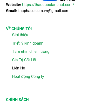
Website:
https://thaoduoctanphat.com/
Gmail:
thaphaco.com.vn@gmail.com
VỀ CHÚNG TÔI
Giới thiệu
Triết lý kinh doanh
Tầm nhìn chiến lượng
Giá Trị Cốt Lõi
Liên Hệ
Hoạt động Công ty
CHÍNH SÁCH