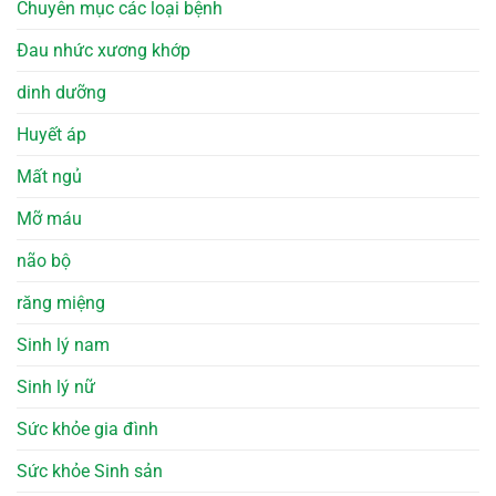
Chuyên mục các loại bệnh
Đau nhức xương khớp
dinh dưỡng
Huyết áp
Mất ngủ
Mỡ máu
não bộ
răng miệng
Sinh lý nam
Sinh lý nữ
Sức khỏe gia đình
Sức khỏe Sinh sản