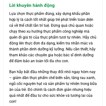
Lời khuyên hành động
Lựa chọn thực phẩm đúng, xây dựng khẩu phần
hợp lý là cách tốt nhất giúp trẻ phát triển toàn diện
cả về thể chất lẫn trí tuệ. Đừng quá chủ quan hoặc
chạy theo xu hướng thực phẩm công nghiệp mà
quên đi giá trị của thực phẩm tươi tự nhiên. Hãy chủ
động lên thực đơn đa dạng, kiểm tra nhãn mác và
thành phần dinh dưỡng kỹ lưỡng. Nếu cần thiết, hãy
tham khảo các chuyên gia hoặc bác sĩ dinh dưỡng
để đảm bảo an toàn tối đa cho con.
Bạn hãy bắt đầu những thay đổi nhỏ ngay hôm nay
– giảm dần thực phẩm chế biến sẵn, tăng rau xanh,
ngũ cốc nguyên hạt và sản phẩm tự nhiên trong bữa
ăn của trẻ. Đó chính là cách đơn giản nhưng hiệu
quả nhất để đầu tư cho sức khỏe và tương lai của
con!