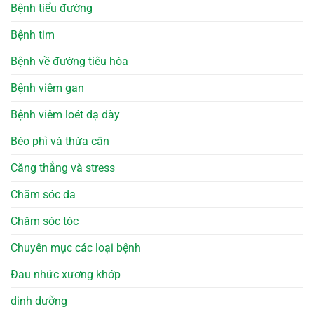
Bệnh tiểu đường
Bệnh tim
Bệnh về đường tiêu hóa
Bệnh viêm gan
Bệnh viêm loét dạ dày
Béo phì và thừa cân
Căng thẳng và stress
Chăm sóc da
Chăm sóc tóc
Chuyên mục các loại bệnh
Đau nhức xương khớp
dinh dưỡng