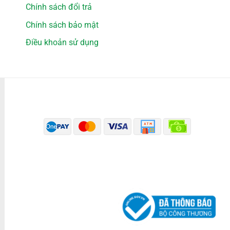
Chính sách đổi trả
Chính sách bảo mật
Điều khoản sử dụng
PHƯƠNG THỨC THANH TOÁN
ĐÃ THÔNG BÁO BỘ CÔNG THƯƠNG