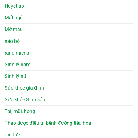
Huyết áp
Mất ngủ
Mỡ máu
não bộ
răng miệng
Sinh lý nam
Sinh lý nữ
Sức khỏe gia đình
Sức khỏe Sinh sản
Tai, mũi, họng
Thảo dược điều trị bệnh đường tiêu hóa
Tin tức