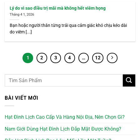
Lý do vì sao điều trị mãi mà không hết viêm họng
Tháng 4 1, 2026
Bạn hoặc người thân từng trải qua cảm giác khó chịu kéo dài
do viêm [...]
1
2
3
4
…
12
BÀI VIẾT MỚI
Hạt Đình Lịch Cao Cấp Và Hàng Nội Địa, Nên Chọn Gì?
Nam Giới Dùng Hạt Đình Lịch Đắp Mặt Được Không?