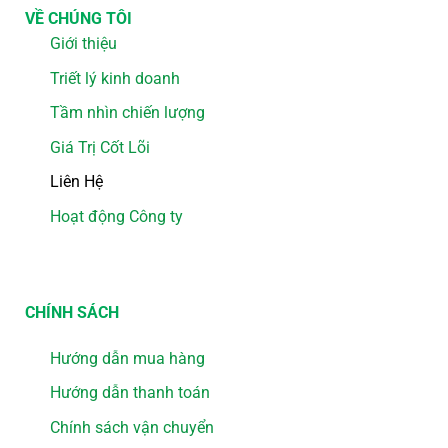
VỀ CHÚNG TÔI
Giới thiệu
Triết lý kinh doanh
Tầm nhìn chiến lượng
Giá Trị Cốt Lõi
Liên Hệ
Hoạt động Công ty
CHÍNH SÁCH
Hướng dẫn mua hàng
Hướng dẫn thanh toán
Chính sách vận chuyển