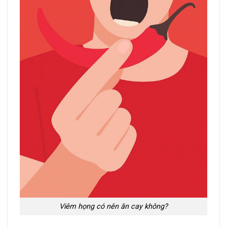
Viêm họng có nên ăn cay không?