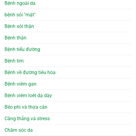
Bệnh ngoài da
bệnh sỏi "mật"
Bệnh sỏi thận
Bệnh thận
Bệnh tiểu đường
Bệnh tim
Bệnh về đường tiêu hóa
Bệnh viêm gan
Bệnh viêm loét dạ dày
Béo phì và thừa cân
Căng thẳng và stress
Chăm sóc da