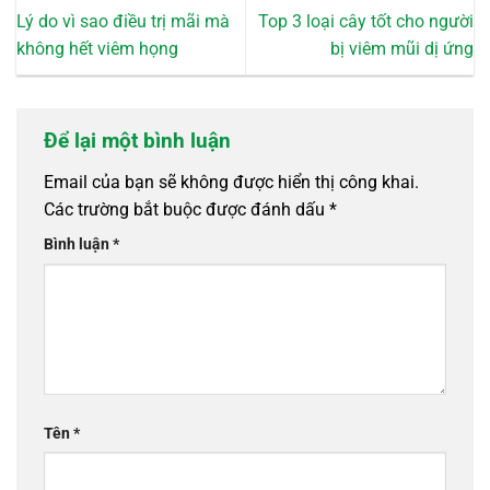
Lý do vì sao điều trị mãi mà
Top 3 loại cây tốt cho người
không hết viêm họng
bị viêm mũi dị ứng
Để lại một bình luận
Email của bạn sẽ không được hiển thị công khai.
Các trường bắt buộc được đánh dấu
*
Bình luận
*
Tên
*