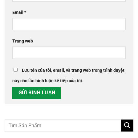
Email
*
Trang web
Lưu tên của tôi, email, và trang web trong trình duyệt
này cho lần bình luận kế tiếp của tôi.