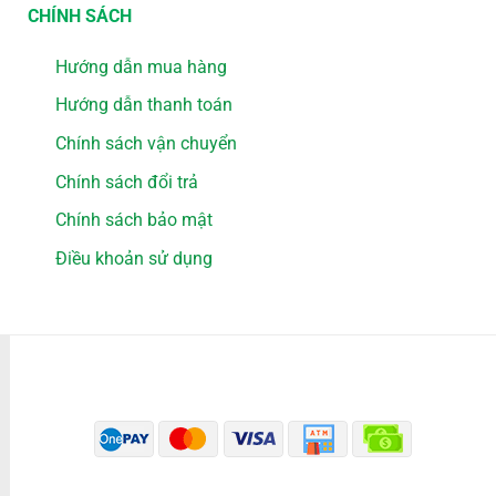
CHÍNH SÁCH
Hướng dẫn mua hàng
Hướng dẫn thanh toán
Chính sách vận chuyển
Chính sách đổi trả
Chính sách bảo mật
Điều khoản sử dụng
PHƯƠNG THỨC THANH TOÁN