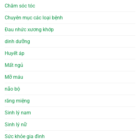
Chăm sóc tóc
Chuyên mục các loại bệnh
Đau nhức xương khớp
dinh dưỡng
Huyết áp
Mất ngủ
Mỡ máu
não bộ
răng miệng
Sinh lý nam
Sinh lý nữ
Sức khỏe gia đình