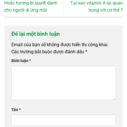
Hoắc hương bí quyết dành
Tại sao vitamin A lại quan
cho người dị ứng mũi
trọng với cơ thể ?
Để lại một bình luận
Email của bạn sẽ không được hiển thị công khai.
Các trường bắt buộc được đánh dấu
*
Bình luận
*
Tên
*