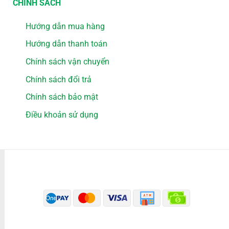
CHÍNH SÁCH
Hướng dẫn mua hàng
Hướng dẫn thanh toán
Chính sách vận chuyển
Chính sách đổi trả
Chính sách bảo mật
Điều khoản sử dụng
PHƯƠNG THỨC THANH TOÁN