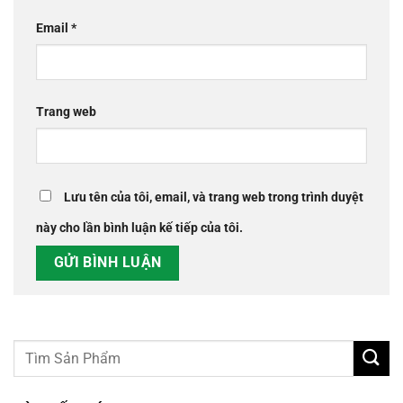
Email
*
Trang web
Lưu tên của tôi, email, và trang web trong trình duyệt
này cho lần bình luận kế tiếp của tôi.