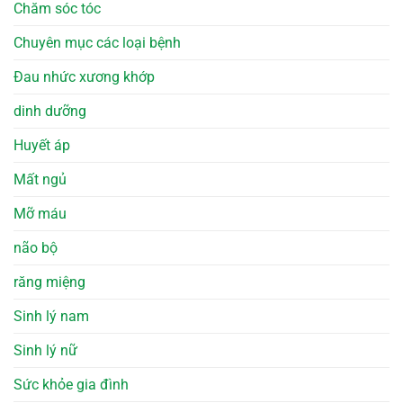
Chăm sóc tóc
Chuyên mục các loại bệnh
Đau nhức xương khớp
dinh dưỡng
Huyết áp
Mất ngủ
Mỡ máu
não bộ
răng miệng
Sinh lý nam
Sinh lý nữ
Sức khỏe gia đình