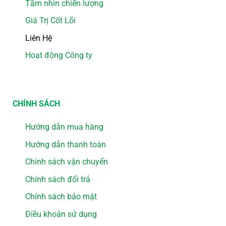
Tầm nhìn chiến lượng
Giá Trị Cốt Lõi
Liên Hệ
Hoạt động Công ty
CHÍNH SÁCH
Hướng dẫn mua hàng
Hướng dẫn thanh toán
Chính sách vận chuyển
Chính sách đổi trả
Chính sách bảo mật
Điều khoản sử dụng