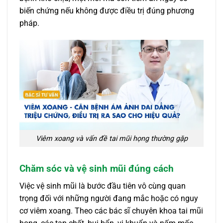
biến chứng nếu không được điều trị đúng phương
pháp.
Viêm xoang và vấn đề tai mũi họng thường gặp
Chăm sóc và vệ sinh mũi đúng cách
Việc vệ sinh mũi là bước đầu tiên vô cùng quan
trọng đối với những người đang mắc hoặc có nguy
cơ viêm xoang. Theo các bác sĩ chuyên khoa tai mũi