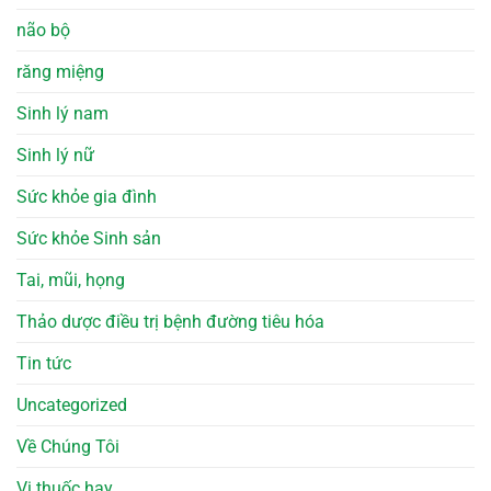
não bộ
răng miệng
Sinh lý nam
Sinh lý nữ
Sức khỏe gia đình
Sức khỏe Sinh sản
Tai, mũi, họng
Thảo dược điều trị bệnh đường tiêu hóa
Tin tức
Uncategorized
Về Chúng Tôi
Vị thuốc hay