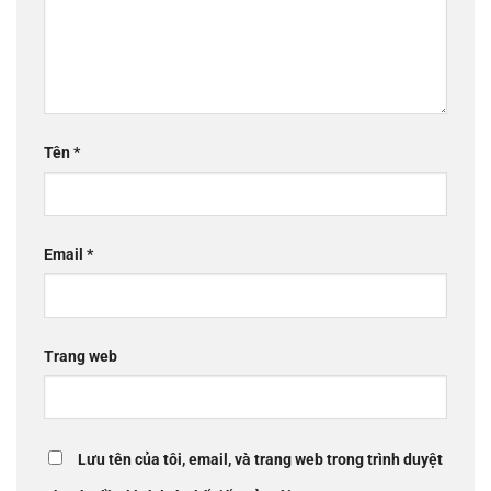
Tên
*
Email
*
Trang web
Lưu tên của tôi, email, và trang web trong trình duyệt