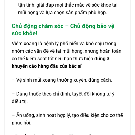
tận tình, giải đáp mọi thắc mắc về sức khỏe tai
mũi họng và lựa chọn sản phẩm phù hợp.
Chủ động chăm sóc – Chủ động bảo vệ
sức khỏe!
Viêm xoang là bệnh lý phổ biến và khó chịu trong
nhóm các vấn đề về tai mũi họng, nhưng hoàn toàn
có thể kiểm soát tốt nếu bạn thực hiện
đúng 3
khuyến cáo hàng đầu của bác sĩ
:
– Vệ sinh mũi xoang thường xuyên, đúng cách.
– Dùng thuốc theo chỉ định, tuyệt đối không tự ý
điều trị.
– Ăn uống, sinh hoạt hợp lý, tạo điều kiện cho cơ thể
phục hồi.