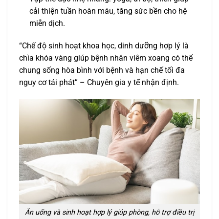
cải thiện tuần hoàn máu, tăng sức bền cho hệ
miễn dịch.
“Chế độ sinh hoạt khoa học, dinh dưỡng hợp lý là
chìa khóa vàng giúp bệnh nhân viêm xoang có thể
chung sống hòa bình với bệnh và hạn chế tối đa
nguy cơ tái phát” – Chuyên gia y tế nhận định.
Ăn uống và sinh hoạt hợp lý giúp phòng, hỗ trợ điều trị