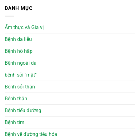
DANH MỤC
Ẩm thực và Gia vị
Bệnh da liễu
Bệnh hô hấp
Bệnh ngoài da
bệnh sỏi "mật"
Bệnh sỏi thận
Bệnh thận
Bệnh tiểu đường
Bệnh tim
Bệnh về đường tiêu hóa