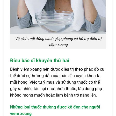
Vệ sinh mũi đúng cách giúp phòng và hỗ trợ điều trị
viêm xoang
Điều bác sĩ khuyên thứ hai
Bệnh viêm xoang nên được điều trị theo phác đồ cụ
thể dưới sự hướng dẫn của bác sĩ chuyên khoa tai
mũi họng. Việc tự ý mua và sử dụng thuốc có thể
gây ra nhiều tác hại như nhờn thuốc, tác dụng phụ
không mong muốn hoặc làm bệnh trở nặng lên.
Những loại thuốc thường được kê đơn cho người
viêm xoang