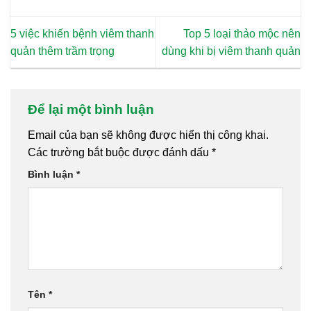
5 việc khiến bệnh viêm thanh
Top 5 loại thảo mộc nên
quản thêm trầm trọng
dùng khi bị viêm thanh quản
Để lại một bình luận
Email của bạn sẽ không được hiển thị công khai.
Các trường bắt buộc được đánh dấu
*
Bình luận
*
Tên
*