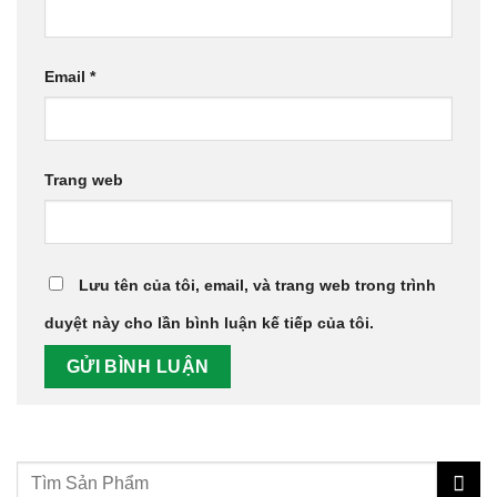
Email
*
Trang web
Lưu tên của tôi, email, và trang web trong trình
duyệt này cho lần bình luận kế tiếp của tôi.