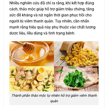
Nhiều nghiên cứu đã chỉ ra rằng, khi kết hợp đúng
cách, thảo mộc giúp hỗ trợ giảm triệu chứng, tăng
sức đề kháng và rút ngắn thời gian phục hồi cho
người bị viêm thanh quản. Tuy nhiên, cần nhấn
mạnh rằng hiệu quả này phụ thuộc vào chất lượng
dược liệu, liều dùng và tình trạng bệnh.
Thành phần thảo mộc tự nhiên hỗ trợ giảm viêm thanh
quản