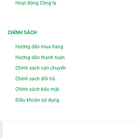
Hoạt động Công ty
CHÍNH SÁCH
Hướng dẫn mua hàng
Hướng dẫn thanh toán
Chính sách vận chuyển
Chính sách đổi trả
Chính sách bảo mật
Điều khoản sử dụng
PHƯƠNG THỨC THANH TOÁN