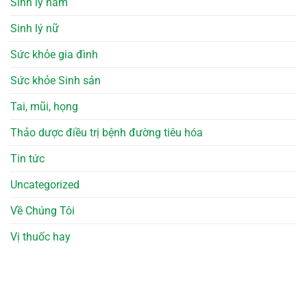
Sinh lý nam
Sinh lý nữ
Sức khỏe gia đình
Sức khỏe Sinh sản
Tai, mũi, họng
Thảo dược điều trị bệnh đường tiêu hóa
Tin tức
Uncategorized
Về Chúng Tôi
Vị thuốc hay