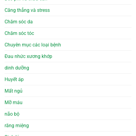
Căng thẳng và stress
Chăm sóc da
Chăm sóc tóc
Chuyên mục các loại bệnh
Đau nhức xương khớp
dinh dưỡng
Huyết áp
Mất ngủ
Mỡ máu
não bộ
răng miệng