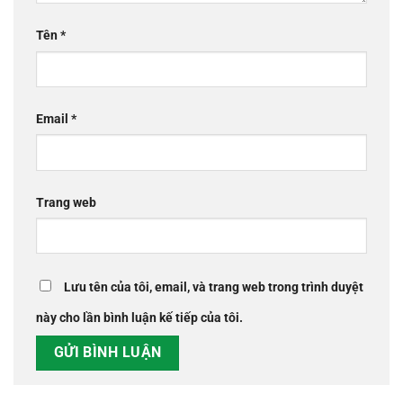
Tên
*
Email
*
Trang web
Lưu tên của tôi, email, và trang web trong trình duyệt
này cho lần bình luận kế tiếp của tôi.