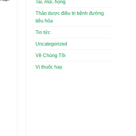
Tai, mũi, họng
Thảo dược điều trị bệnh đường
tiêu hóa
Tin tức
Uncategorized
Về Chúng Tôi
Vị thuốc hay