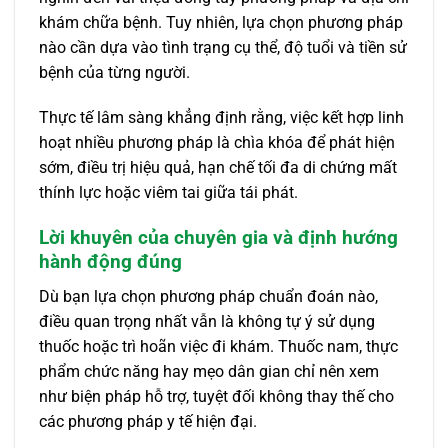
khám chữa bệnh. Tuy nhiên, lựa chọn phương pháp
nào cần dựa vào tình trạng cụ thể, độ tuổi và tiền sử
bệnh của từng người.
Thực tế lâm sàng khẳng định rằng, việc kết hợp linh
hoạt nhiều phương pháp là chìa khóa để phát hiện
sớm, điều trị hiệu quả, hạn chế tối đa di chứng mất
thính lực hoặc viêm tai giữa tái phát.
Lời khuyên của chuyên gia và định hướng
hành động đúng
Dù bạn lựa chọn phương pháp chuẩn đoán nào,
điều quan trọng nhất vẫn là không tự ý sử dụng
thuốc hoặc trì hoãn việc đi khám. Thuốc nam, thực
phẩm chức năng hay mẹo dân gian chỉ nên xem
như biện pháp hỗ trợ, tuyệt đối không thay thế cho
các phương pháp y tế hiện đại.