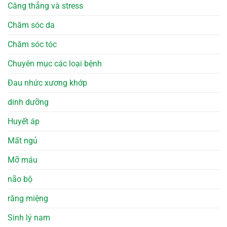
Căng thẳng và stress
Chăm sóc da
Chăm sóc tóc
Chuyên mục các loại bệnh
Đau nhức xương khớp
dinh dưỡng
Huyết áp
Mất ngủ
Mỡ máu
não bộ
răng miệng
Sinh lý nam