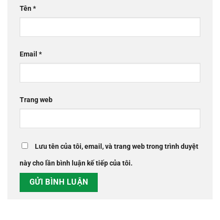
Tên
*
Email
*
Trang web
Lưu tên của tôi, email, và trang web trong trình duyệt
này cho lần bình luận kế tiếp của tôi.