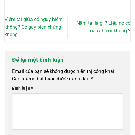
Viêm tai giữa có nguy hiểm
Nấm tai là gì ? Liệu nó có
không? Có gây biến chứng
nguy hiểm không ?
không
Để lại một bình luận
Email của bạn sẽ không được hiển thị công khai.
Các trường bắt buộc được đánh dấu
*
Bình luận
*