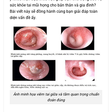
sức khỏe tai mũi họng cho bản thân và gia đình?
Bài viết này sẽ đồng hành cùng bạn giải đáp toàn
diện vấn đề ấy.
Ảnh minh họa viêm tai giữa và tầm quan trọng chuẩn
đoán đúng