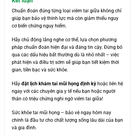
Kết luận
Chuẩn đoán đúng từng loại viêm tai giữa không chỉ
giúp bạn bảo vệ thính lực mà còn giảm thiểu nguy
cơ biến chứng nguy hiểm.
Hãy chủ động lắng nghe cơ thể, lựa chọn phương
pháp chuẩn đoán hiện đại và đáng tin cậy. Đừng bỏ
qua các dấu hiệu bất thường dù là nhỏ nhất – việc
phát hiện và điều trị sớm sẽ giúp bạn tiết kiệm thời
gian, tiền bạc và sức khỏe.
Hãy
đặt lịch khám tai mũi họng định kỳ
hoặc liên hệ
ngay với các chuyên gia y tế nếu bạn hoặc người
thân có triệu chứng nghi ngờ viêm tai giữa!
Sức khỏe tai mũi họng – bảo vệ ngay hôm nay
chính là đầu tư cho chất lượng sống lâu dài của bạn
và gia đình.