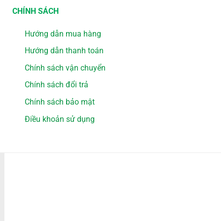
CHÍNH SÁCH
Hướng dẫn mua hàng
Hướng dẫn thanh toán
Chính sách vận chuyển
Chính sách đổi trả
Chính sách bảo mật
Điều khoản sử dụng
PHƯƠNG THỨC THANH TOÁN