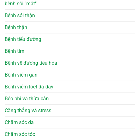
bệnh sỏi "mật"
Bệnh sỏi thận
Bệnh thận
Bệnh tiểu đường
Bệnh tim
Bệnh về đường tiêu hóa
Bệnh viêm gan
Bệnh viêm loét dạ dày
Béo phì và thừa cân
Căng thẳng và stress
Chăm sóc da
Chăm sóc tóc