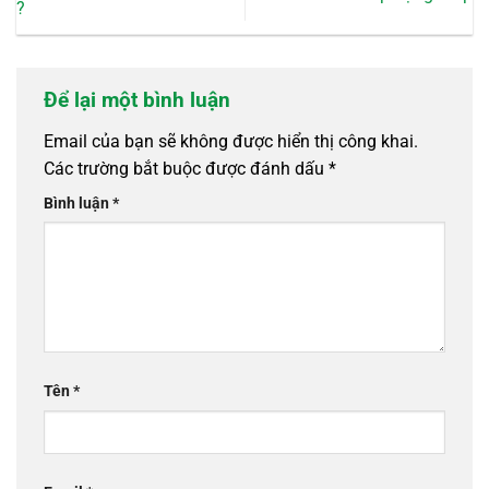
?
Để lại một bình luận
Email của bạn sẽ không được hiển thị công khai.
Các trường bắt buộc được đánh dấu
*
Bình luận
*
Tên
*