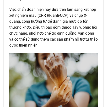
Việc chẩn đoán hiện nay dựa trên lâm sàng kết hợp
xét nghiệm máu (CRP, RF, anti-CCP) và chụp X-
quang, cộng hưởng từ để đánh giá mức độ tổn
thương khớp. Điều trị bao gồm thuốc Tây y, phục hồi
chức năng, phối hợp chế độ dinh dưỡng, vận động
và có thể sử dụng thêm các sản phẩm hỗ trợ từ thảo
dược thiên nhiên.