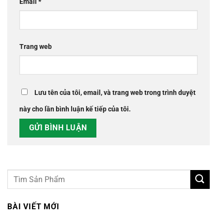
Email
*
Trang web
Lưu tên của tôi, email, và trang web trong trình duyệt
này cho lần bình luận kế tiếp của tôi.
BÀI VIẾT MỚI