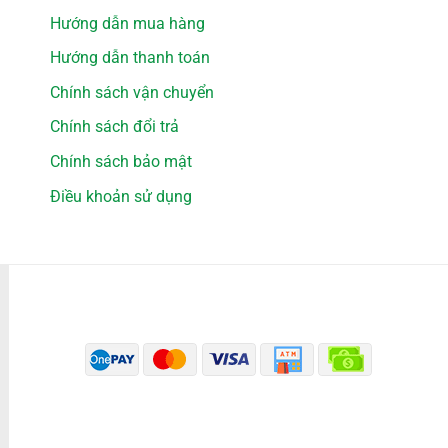
Hướng dẫn mua hàng
Hướng dẫn thanh toán
Chính sách vận chuyển
Chính sách đổi trả
Chính sách bảo mật
Điều khoản sử dụng
PHƯƠNG THỨC THANH TOÁN