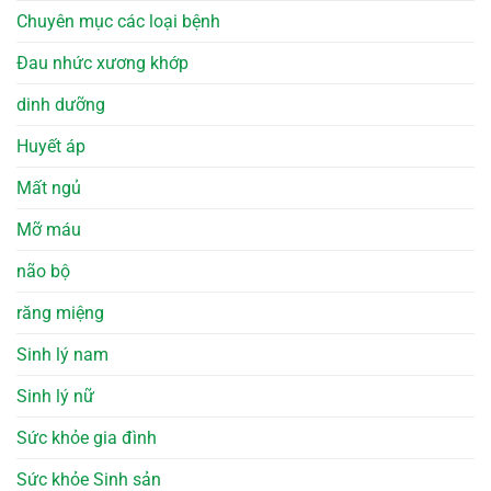
Chuyên mục các loại bệnh
Đau nhức xương khớp
dinh dưỡng
Huyết áp
Mất ngủ
Mỡ máu
não bộ
răng miệng
Sinh lý nam
Sinh lý nữ
Sức khỏe gia đình
Sức khỏe Sinh sản