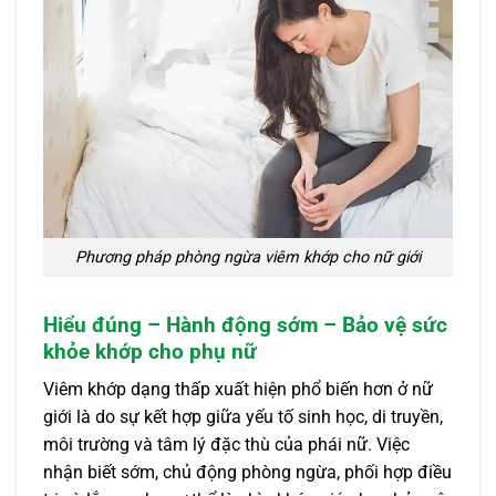
Phương pháp phòng ngừa viêm khớp cho nữ giới
Hiểu đúng – Hành động sớm – Bảo vệ sức
khỏe khớp cho phụ nữ
Viêm khớp dạng thấp xuất hiện phổ biến hơn ở nữ
giới là do sự kết hợp giữa yếu tố sinh học, di truyền,
môi trường và tâm lý đặc thù của phái nữ. Việc
nhận biết sớm, chủ động phòng ngừa, phối hợp điều