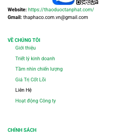
Website:
https://thaoduoctanphat.com/
Gmail:
thaphaco.com.vn@gmail.com
VỀ CHÚNG TÔI
Giới thiệu
Triết lý kinh doanh
Tầm nhìn chiến lượng
Giá Trị Cốt Lõi
Liên Hệ
Hoạt động Công ty
CHÍNH SÁCH