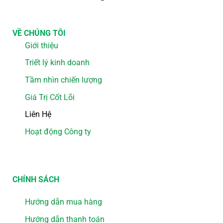
VỀ CHÚNG TÔI
Giới thiệu
Triết lý kinh doanh
Tầm nhìn chiến lượng
Giá Trị Cốt Lõi
Liên Hệ
Hoạt động Công ty
CHÍNH SÁCH
Hướng dẫn mua hàng
Hướng dẫn thanh toán