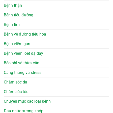
Bệnh thận
Bệnh tiểu đường
Bệnh tim
Bệnh về đường tiêu hóa
Bệnh viêm gan
Bệnh viêm loét dạ dày
Béo phì và thừa cân
Căng thẳng và stress
Chăm sóc da
Chăm sóc tóc
Chuyên mục các loại bệnh
Đau nhức xương khớp