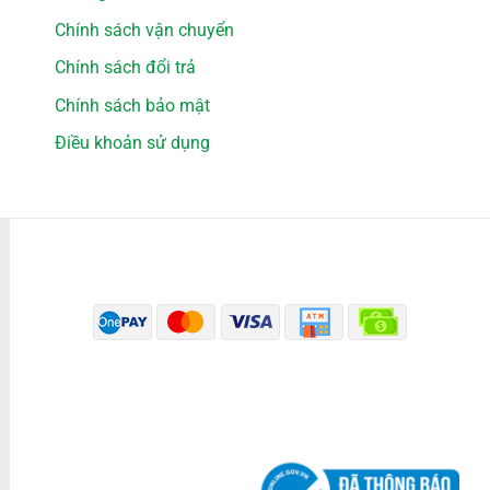
Chính sách vận chuyển
Chính sách đổi trả
Chính sách bảo mật
Điều khoản sử dụng
PHƯƠNG THỨC THANH TOÁN