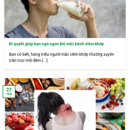
Bí quyết giúp bạn ngủ ngon khi mắc bệnh viêm khớp
Bạn có biết, hàng triệu người mắc viêm khớp thường xuyên
trằn trọc mỗi đêm [...]
27
Th8