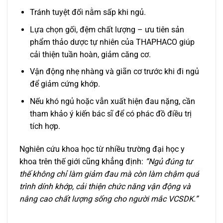
Tránh tuyệt đối nằm sấp khi ngủ.
Lựa chọn gối, đệm chất lượng – ưu tiên sản
phẩm thảo dược tự nhiên của THAPHACO giúp
cải thiện tuần hoàn, giảm căng cơ.
Vận động nhẹ nhàng và giãn cơ trước khi đi ngủ
để giảm cứng khớp.
Nếu khó ngủ hoặc vẫn xuất hiện đau nặng, cần
tham khảo ý kiến bác sĩ để có phác đồ điều trị
tích hợp.
Nghiên cứu khoa học từ nhiều trường đại học y
khoa trên thế giới cũng khẳng định:
“Ngủ đúng tư
thế không chỉ làm giảm đau mà còn làm chậm quá
trình dính khớp, cải thiện chức năng vận động và
nâng cao chất lượng sống cho người mắc VCSDK.”