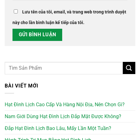
Lưu tên của tôi, email, và trang web trong trình duyệt
này cho lần bình luận kế tiếp của tôi.
BÀI VIẾT MỚI
Hạt Đình Lịch Cao Cấp Và Hàng Nội Địa, Nên Chọn Gì?
Nam Giới Dùng Hạt Đình Lịch Đắp Mặt Được Không?
Đắp Hạt Đình Lịch Bao Lâu, Mấy Lần Một Tuần?