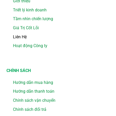
Giới thiệu
Triết lý kinh doanh
Tầm nhìn chiến lượng
Giá Trị Cốt Lõi
Liên Hệ
Hoạt động Công ty
CHÍNH SÁCH
Hướng dẫn mua hàng
Hướng dẫn thanh toán
Chính sách vận chuyển
Chính sách đổi trả