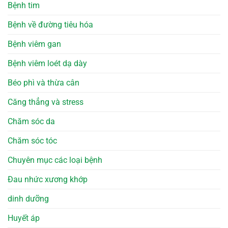
Bệnh tim
Bệnh về đường tiêu hóa
Bệnh viêm gan
Bệnh viêm loét dạ dày
Béo phì và thừa cân
Căng thẳng và stress
Chăm sóc da
Chăm sóc tóc
Chuyên mục các loại bệnh
Đau nhức xương khớp
dinh dưỡng
Huyết áp