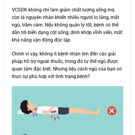
VCSDK không chỉ làm giảm chất lượng sống mà
còn là nguyên nhân khiến nhiều người lo lắng, mất
ngủ, trầm cảm. Nếu không quản lý tốt, bệnh có thể
dẫn tới biến dạng cột sống, dính khớp vĩnh viễn, mất
khả năng vận động độc lập.
Chính vì vậy, không ít bệnh nhân tìm đến các giải
pháp hỗ trợ ngoài thuốc, trong đó tư thế ngủ được
quan tâm đặc biệt. Nhưng liệu cách ngủ của bạn có
thực sự phù hợp với tình trạng bệnh?