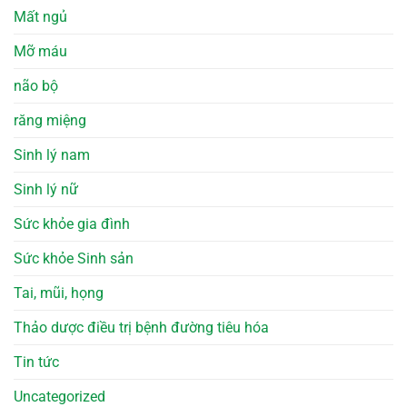
Mất ngủ
Mỡ máu
não bộ
răng miệng
Sinh lý nam
Sinh lý nữ
Sức khỏe gia đình
Sức khỏe Sinh sản
Tai, mũi, họng
Thảo dược điều trị bệnh đường tiêu hóa
Tin tức
Uncategorized