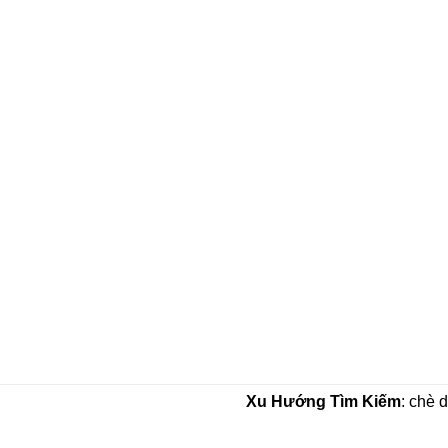
Xu Hướng Tìm Kiếm
: chè 