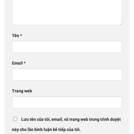
Tên
*
Email
*
Trang web
Lưu tên của tôi, email, và trang web trong trình duyệt
này cho lần bình luận kế tiếp của tôi.