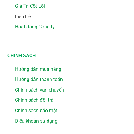
Giá Trị Cốt Lõi
Liên Hệ
Hoạt động Công ty
CHÍNH SÁCH
Hướng dẫn mua hàng
Hướng dẫn thanh toán
Chính sách vận chuyển
Chính sách đổi trả
Chính sách bảo mật
Điều khoản sử dụng