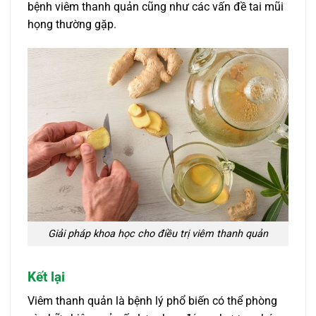
bệnh viêm thanh quản cũng như các vấn đề tai mũi
họng thường gặp.
Giải pháp khoa học cho điều trị viêm thanh quản
Kết lại
Viêm thanh quản là bệnh lý phổ biến có thể phòng