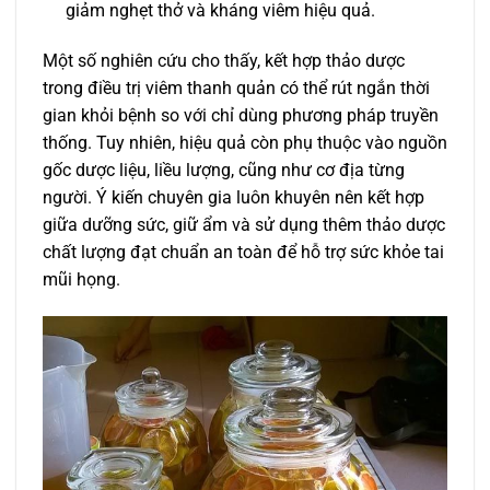
giảm nghẹt thở và kháng viêm hiệu quả.
Một số nghiên cứu cho thấy, kết hợp thảo dược
trong điều trị viêm thanh quản có thể rút ngắn thời
gian khỏi bệnh so với chỉ dùng phương pháp truyền
thống. Tuy nhiên, hiệu quả còn phụ thuộc vào nguồn
gốc dược liệu, liều lượng, cũng như cơ địa từng
người. Ý kiến chuyên gia luôn khuyên nên kết hợp
giữa dưỡng sức, giữ ẩm và sử dụng thêm thảo dược
chất lượng đạt chuẩn an toàn để hỗ trợ sức khỏe tai
mũi họng.