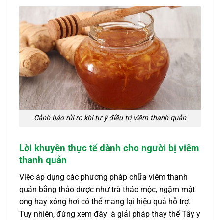
Cảnh báo rủi ro khi tự ý điều trị viêm thanh quản
Lời khuyên thực tế dành cho người bị viêm
thanh quản
Việc áp dụng các phương pháp chữa viêm thanh
quản bằng thảo dược như trà thảo mộc, ngậm mật
ong hay xông hơi có thể mang lại hiệu quả hỗ trợ.
Tuy nhiên, đừng xem đây là giải pháp thay thế Tây y