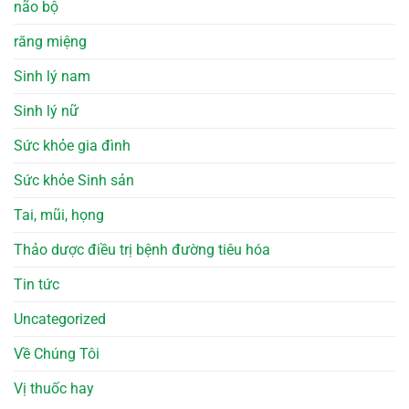
não bộ
răng miệng
Sinh lý nam
Sinh lý nữ
Sức khỏe gia đình
Sức khỏe Sinh sản
Tai, mũi, họng
Thảo dược điều trị bệnh đường tiêu hóa
Tin tức
Uncategorized
Về Chúng Tôi
Vị thuốc hay