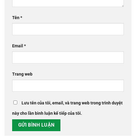
Tên
*
Email
*
Trang web
Lưu tên của tôi, email, và trang web trong trình duyệt
này cho lần bình luận kế tiếp của tôi.