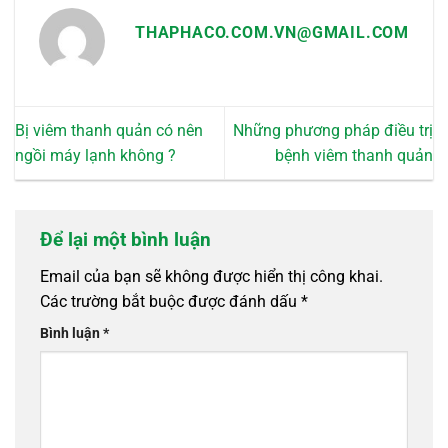
THAPHACO.COM.VN@GMAIL.COM
Bị viêm thanh quản có nên
Những phương pháp điều trị
ngồi máy lạnh không ?
bệnh viêm thanh quản
Để lại một bình luận
Email của bạn sẽ không được hiển thị công khai.
Các trường bắt buộc được đánh dấu
*
Bình luận
*