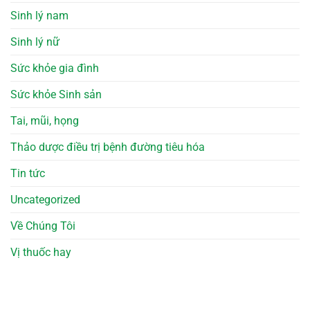
Sinh lý nam
Sinh lý nữ
Sức khỏe gia đình
Sức khỏe Sinh sản
Tai, mũi, họng
Thảo dược điều trị bệnh đường tiêu hóa
Tin tức
Uncategorized
Về Chúng Tôi
Vị thuốc hay