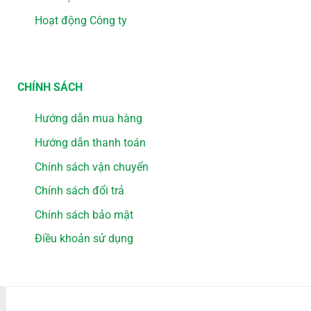
Hoạt động Công ty
CHÍNH SÁCH
Hướng dẫn mua hàng
Hướng dẫn thanh toán
Chính sách vận chuyển
Chính sách đổi trả
Chính sách bảo mật
Điều khoản sử dụng