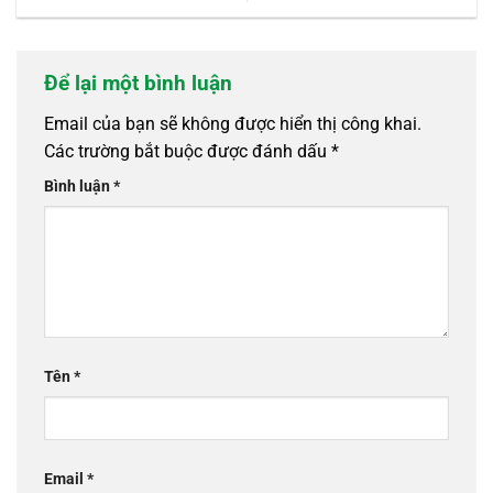
Để lại một bình luận
Email của bạn sẽ không được hiển thị công khai.
Các trường bắt buộc được đánh dấu
*
Bình luận
*
Tên
*
Email
*