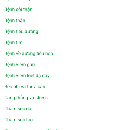
Bệnh sỏi thận
Bệnh thận
Bệnh tiểu đường
Bệnh tim
Bệnh về đường tiêu hóa
Bệnh viêm gan
Bệnh viêm loét dạ dày
Béo phì và thừa cân
Căng thẳng và stress
Chăm sóc da
Chăm sóc tóc