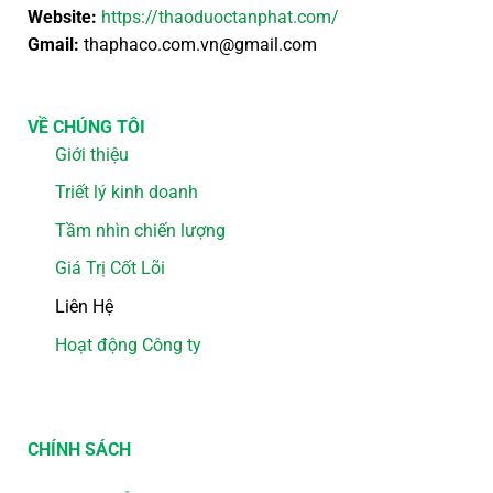
Website:
https://thaoduoctanphat.com/
Gmail:
thaphaco.com.vn@gmail.com
VỀ CHÚNG TÔI
Giới thiệu
Triết lý kinh doanh
Tầm nhìn chiến lượng
Giá Trị Cốt Lõi
Liên Hệ
Hoạt động Công ty
CHÍNH SÁCH