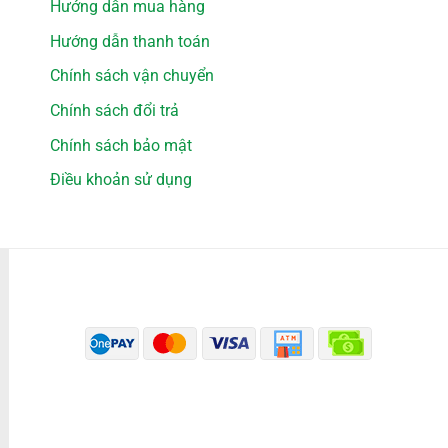
Hướng dẫn mua hàng
Hướng dẫn thanh toán
Chính sách vận chuyển
Chính sách đổi trả
Chính sách bảo mật
Điều khoản sử dụng
PHƯƠNG THỨC THANH TOÁN