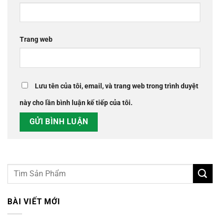
Trang web
Lưu tên của tôi, email, và trang web trong trình duyệt
này cho lần bình luận kế tiếp của tôi.
BÀI VIẾT MỚI