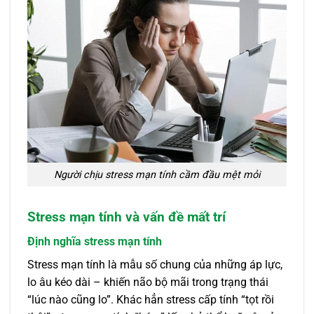
Người chịu stress mạn tính cầm đầu mệt mỏi
Stress mạn tính và vấn đề mất trí
Định nghĩa stress mạn tính
Stress mạn tính là mẫu số chung của những áp lực,
lo âu kéo dài – khiến não bộ mãi trong trạng thái
“lúc nào cũng lo”. Khác hẳn stress cấp tính “tọt rồi