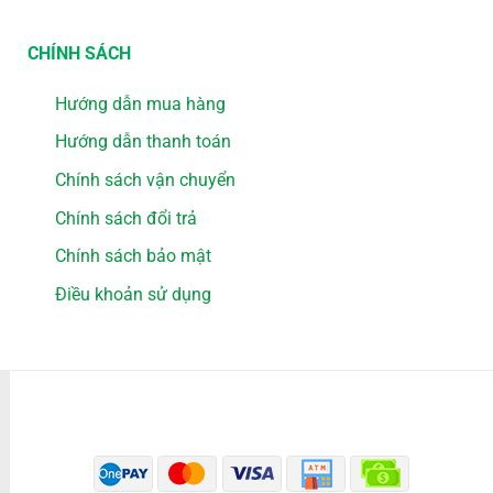
CHÍNH SÁCH
Hướng dẫn mua hàng
Hướng dẫn thanh toán
Chính sách vận chuyển
Chính sách đổi trả
Chính sách bảo mật
Điều khoản sử dụng
PHƯƠNG THỨC THANH TOÁN