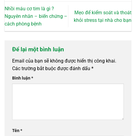
Nhồi máu cơ tim là gì ?
Mẹo để kiểm soát và thoát
Nguyên nhân – biến chứng –
khỏi stress tại nhà cho bạn
cách phòng bệnh
Để lại một bình luận
Email của bạn sẽ không được hiển thị công khai.
Các trường bắt buộc được đánh dấu
*
Bình luận
*
Tên
*