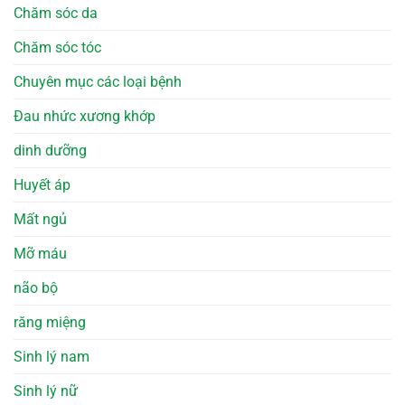
Chăm sóc da
Chăm sóc tóc
Chuyên mục các loại bệnh
Đau nhức xương khớp
dinh dưỡng
Huyết áp
Mất ngủ
Mỡ máu
não bộ
răng miệng
Sinh lý nam
Sinh lý nữ