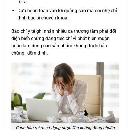
lý…);
Dựa hoàn toàn vào lời quảng cáo mà coi nhẹ chỉ
định bác sĩ chuyên khoa.
Báo chí y tế ghi nhận nhiều ca thương tâm phải đối
diện biến chứng đáng tiếc chỉ vì phát hiện muộn
hoặc lạm dụng các sản phẩm không được bảo
chứng, kiểm định.
Cảnh báo rủi ro sử dụng dược liệu không đúng chuẩn