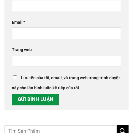
Email
*
Trang web
Lưu tên của tôi, email, và trang web trong trình duyệt
này cho lần bình luận kế tiếp của tôi.