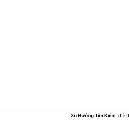
Xu Hướng Tìm Kiếm
: chè 