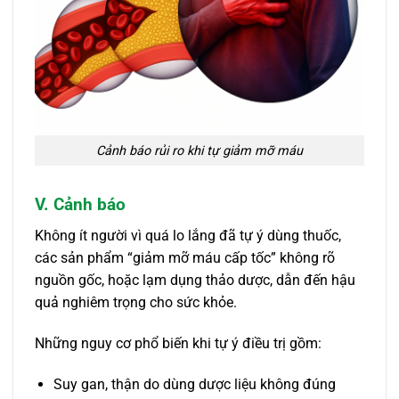
Cảnh báo rủi ro khi tự giảm mỡ máu
V. Cảnh báo
Không ít người vì quá lo lắng đã tự ý dùng thuốc,
các sản phẩm “giảm mỡ máu cấp tốc” không rõ
nguồn gốc, hoặc lạm dụng thảo dược, dẫn đến hậu
quả nghiêm trọng cho sức khỏe.
Những nguy cơ phổ biến khi tự ý điều trị gồm:
Suy gan, thận do dùng dược liệu không đúng