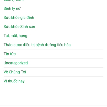
Sinh lý nữ
Sức khỏe gia đình
Sức khỏe Sinh sản
Tai, mũi, họng
Thảo dược điều trị bệnh đường tiêu hóa
Tin tức
Uncategorized
Về Chúng Tôi
Vị thuốc hay