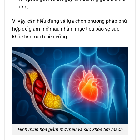
ứng,…
Vì vậy, cần hiểu đúng và lựa chọn phương pháp phù
hợp để giảm mỡ máu nhằm mục tiêu bảo vệ sức
khỏe tim mạch bền vững.
Hình minh họa giảm mỡ máu và sức khỏe tim mạch