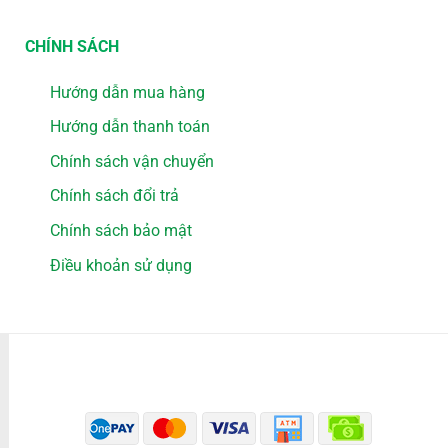
CHÍNH SÁCH
Hướng dẫn mua hàng
Hướng dẫn thanh toán
Chính sách vận chuyển
Chính sách đổi trả
Chính sách bảo mật
Điều khoản sử dụng
PHƯƠNG THỨC THANH TOÁN