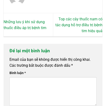
Top các cây thuốc nam có
Những lưu ý khi sử dụng
tác dụng hỗ trợ điều trị bệnh
thuốc điều áp trị bệnh tim
tim hiệu quả
Để lại một bình luận
Email của bạn sẽ không được hiển thị công khai.
Các trường bắt buộc được đánh dấu
*
Bình luận
*