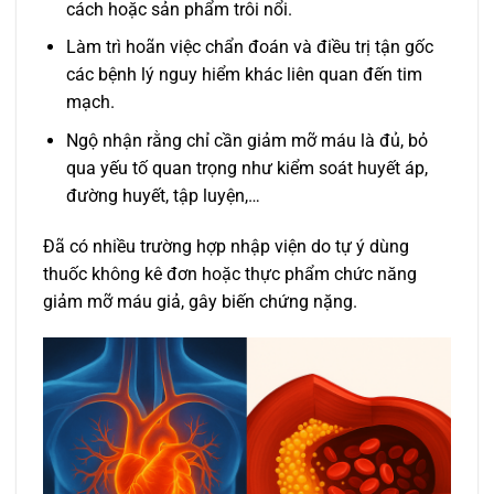
cách hoặc sản phẩm trôi nổi.
Làm trì hoãn việc chẩn đoán và điều trị tận gốc
các bệnh lý nguy hiểm khác liên quan đến tim
mạch.
Ngộ nhận rằng chỉ cần giảm mỡ máu là đủ, bỏ
qua yếu tố quan trọng như kiểm soát huyết áp,
đường huyết, tập luyện,…
Đã có nhiều trường hợp nhập viện do tự ý dùng
thuốc không kê đơn hoặc thực phẩm chức năng
giảm mỡ máu giả, gây biến chứng nặng.