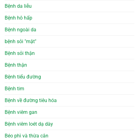
Bệnh da liễu
Bệnh hô hấp
Bệnh ngoài da
bệnh sỏi "mật"
Bệnh sỏi thận
Bệnh thận
Bệnh tiểu đường
Bệnh tim
Bệnh về đường tiêu hóa
Bệnh viêm gan
Bệnh viêm loét dạ dày
Béo phì và thừa cân