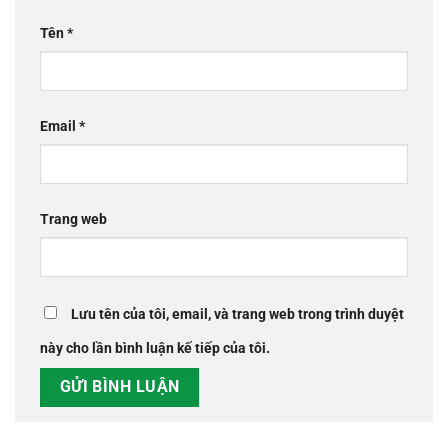
Tên
*
Email
*
Trang web
Lưu tên của tôi, email, và trang web trong trình duyệt
này cho lần bình luận kế tiếp của tôi.