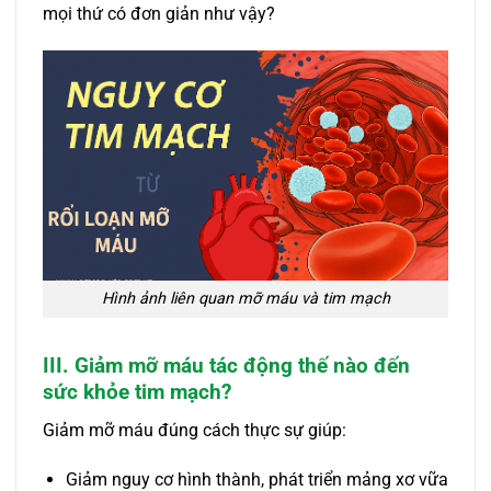
mọi thứ có đơn giản như vậy?
Hình ảnh liên quan mỡ máu và tim mạch
III. Giảm mỡ máu tác động thế nào đến
sức khỏe tim mạch?
Giảm mỡ máu đúng cách thực sự giúp:
Giảm nguy cơ hình thành, phát triển mảng xơ vữa