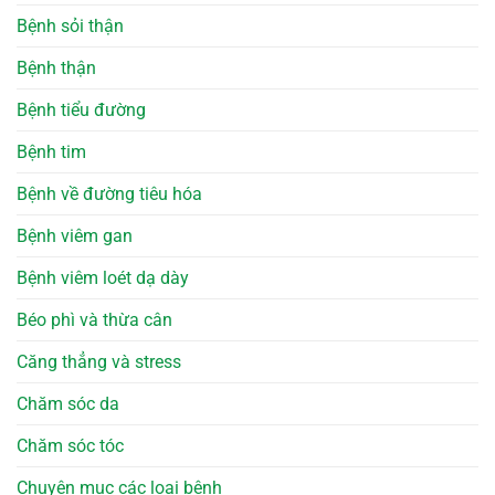
Bệnh sỏi thận
Bệnh thận
Bệnh tiểu đường
Bệnh tim
Bệnh về đường tiêu hóa
Bệnh viêm gan
Bệnh viêm loét dạ dày
Béo phì và thừa cân
Căng thẳng và stress
Chăm sóc da
Chăm sóc tóc
Chuyên mục các loại bệnh