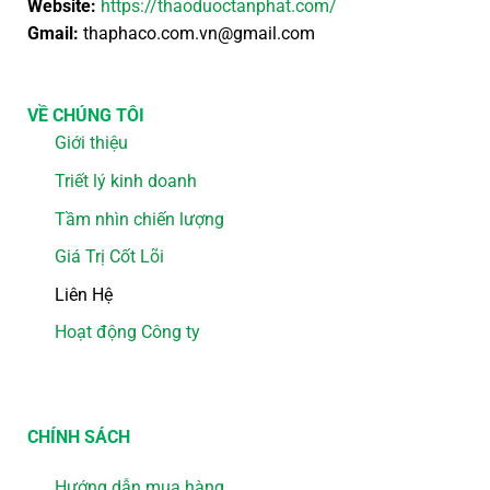
Website:
https://thaoduoctanphat.com/
Gmail:
thaphaco.com.vn@gmail.com
VỀ CHÚNG TÔI
Giới thiệu
Triết lý kinh doanh
Tầm nhìn chiến lượng
Giá Trị Cốt Lõi
Liên Hệ
Hoạt động Công ty
CHÍNH SÁCH
Hướng dẫn mua hàng