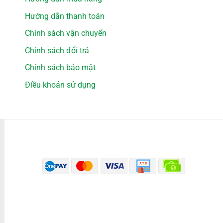
Hướng dẫn thanh toán
Chính sách vận chuyển
Chính sách đổi trả
Chính sách bảo mật
Điều khoản sử dụng
PHƯƠNG THỨC THANH TOÁN