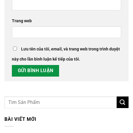
Trang web
Lưu tên của tôi, email, và trang web trong trình duyệt
này cho lần bình luận kế tiếp của tôi.
BÀI VIẾT MỚI