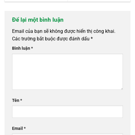
Để lại một bình luận
Email của bạn sẽ không được hiển thị công khai.
Các trường bắt buộc được đánh dấu
*
Bình luận
*
Tên
*
Email
*