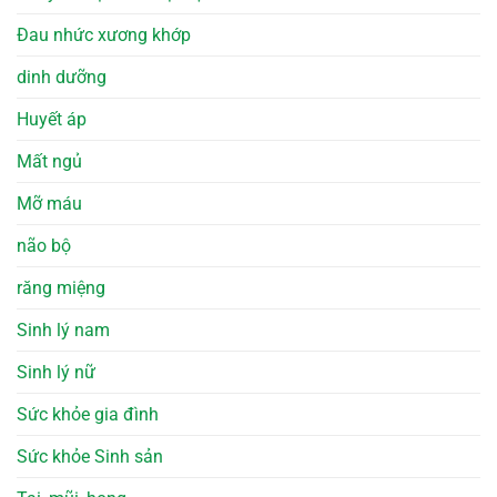
Đau nhức xương khớp
dinh dưỡng
Huyết áp
Mất ngủ
Mỡ máu
não bộ
răng miệng
Sinh lý nam
Sinh lý nữ
Sức khỏe gia đình
Sức khỏe Sinh sản