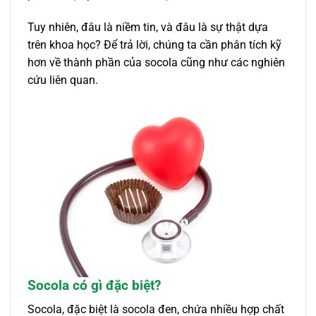
Tuy nhiên, đâu là niềm tin, và đâu là sự thật dựa
trên khoa học? Để trả lời, chúng ta cần phân tích kỹ
hơn về thành phần của socola cũng như các nghiên
cứu liên quan.
Socola có gì đặc biệt?
Socola, đặc biệt là socola đen, chứa nhiều hợp chất