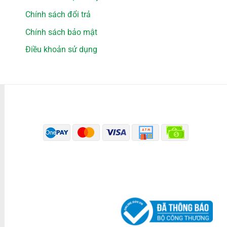
Chính sách đổi trả
Chính sách bảo mật
Điều khoản sử dụng
PHƯƠNG THỨC THANH TOÁN
ĐÃ THÔNG BÁO BỘ CÔNG THƯƠNG