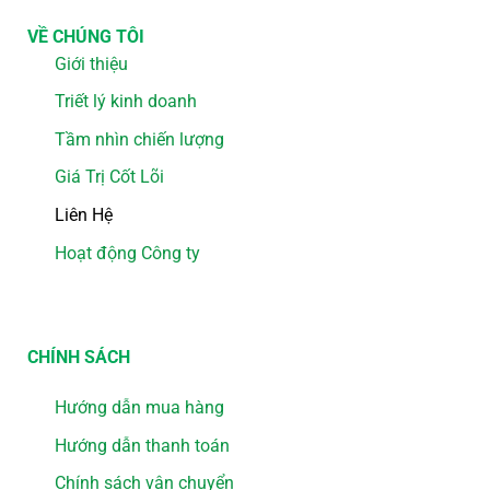
VỀ CHÚNG TÔI
Giới thiệu
Triết lý kinh doanh
Tầm nhìn chiến lượng
Giá Trị Cốt Lõi
Liên Hệ
Hoạt động Công ty
CHÍNH SÁCH
Hướng dẫn mua hàng
Hướng dẫn thanh toán
Chính sách vận chuyển