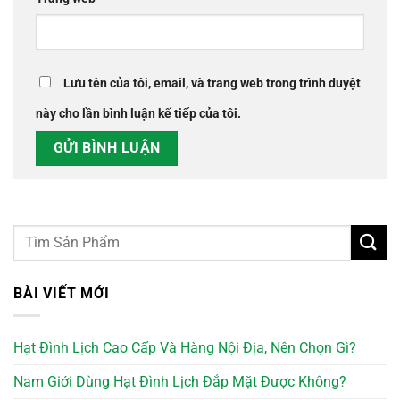
Lưu tên của tôi, email, và trang web trong trình duyệt
này cho lần bình luận kế tiếp của tôi.
BÀI VIẾT MỚI
Hạt Đình Lịch Cao Cấp Và Hàng Nội Địa, Nên Chọn Gì?
Nam Giới Dùng Hạt Đình Lịch Đắp Mặt Được Không?