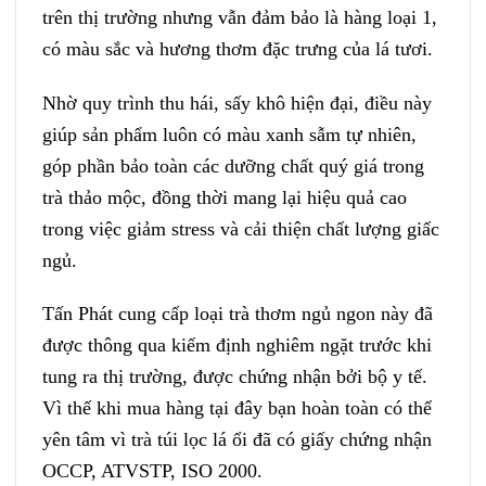
trên thị trường nhưng vẫn đảm bảo là hàng loại 1,
có màu sắc và hương thơm đặc trưng của lá tươi.
Nhờ quy trình thu hái, sấy khô hiện đại, điều này
giúp sản phẩm luôn có màu xanh sẫm tự nhiên,
góp phần bảo toàn các dưỡng chất quý giá trong
trà thảo mộc, đồng thời mang lại hiệu quả cao
trong việc giảm stress và cải thiện chất lượng giấc
ngủ.
Tấn Phát cung cấp loại trà thơm ngủ ngon này đã
được thông qua kiểm định nghiêm ngặt trước khi
tung ra thị trường, được chứng nhận bởi bộ y tế.
Vì thế khi mua hàng tại đây bạn hoàn toàn có thể
yên tâm vì trà túi lọc lá ổi đã có giấy chứng nhận
OCCP, ATVSTP, ISO 2000.