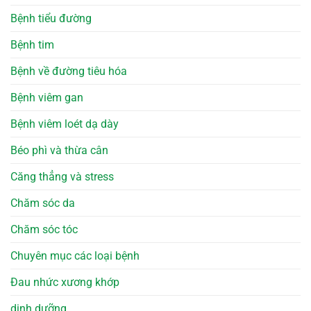
Bệnh tiểu đường
Bệnh tim
Bệnh về đường tiêu hóa
Bệnh viêm gan
Bệnh viêm loét dạ dày
Béo phì và thừa cân
Căng thẳng và stress
Chăm sóc da
Chăm sóc tóc
Chuyên mục các loại bệnh
Đau nhức xương khớp
dinh dưỡng