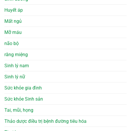
Huyết áp
Mất ngủ
Mỡ máu
não bộ
răng miệng
Sinh lý nam
Sinh lý nữ
Sức khỏe gia đình
Sức khỏe Sinh sản
Tai, mũi, họng
Thảo dược điều trị bệnh đường tiêu hóa