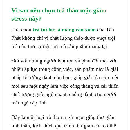
Vì sao nên chọn trà thảo mộc giảm
stress này?
Lựa chọn
trà túi lọc lá mãng cầu xiêm
của Tấn
Phát không chỉ vì chất lượng thảo dược vượt trội
mà còn bởi sự tiện lợi mà sản phẩm mang lại.
Đối với những người bận rộn và phải đối mặt với
nhiều áp lực trong công việc, sản phẩm này là giải
pháp lý tưởng dành cho bạn, giúp giải tỏa cơn mệt
mỏi sau một ngày làm việc căng thẳng và cải thiện
chất lượng giấc ngủ nhanh chóng dành cho người
mất ngủ cấp tính.
Đây là một loại trà thơm ngủ ngon giúp thư giãn
tinh thần, kích thích quá trình thư giãn của cơ thể