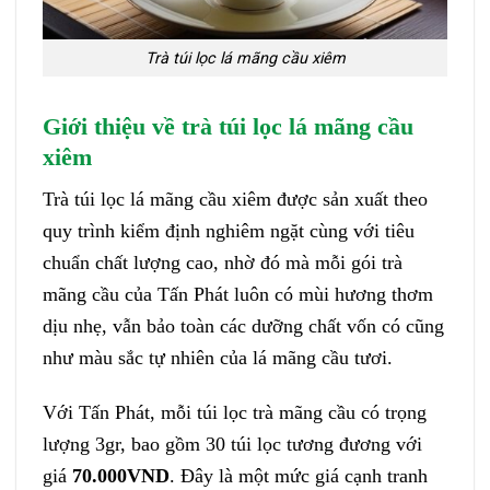
Trà túi lọc lá mãng cầu xiêm
Giới thiệu về trà túi lọc lá mãng cầu
xiêm
Trà túi lọc lá mãng cầu xiêm được sản xuất theo
quy trình kiểm định nghiêm ngặt cùng với tiêu
chuẩn chất lượng cao, nhờ đó mà mỗi gói trà
mãng cầu của Tấn Phát luôn có mùi hương thơm
dịu nhẹ, vẫn bảo toàn các dưỡng chất vốn có cũng
như màu sắc tự nhiên của lá mãng cầu tươi.
Với Tấn Phát, mỗi túi lọc trà mãng cầu có trọng
lượng 3gr, bao gồm 30 túi lọc tương đương với
giá
70.000VND
. Đây là một mức giá cạnh tranh