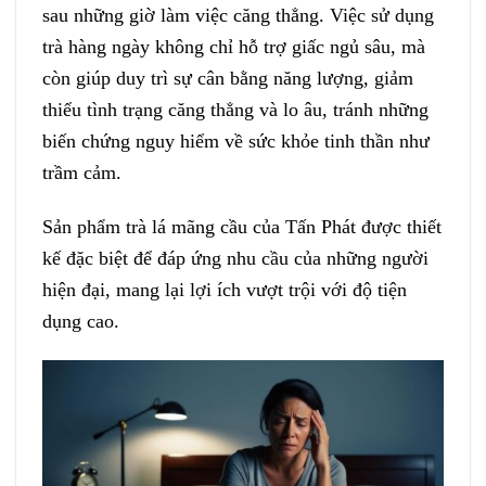
sau những giờ làm việc căng thẳng. Việc sử dụng
trà hàng ngày không chỉ hỗ trợ giấc ngủ sâu, mà
còn giúp duy trì sự cân bằng năng lượng, giảm
thiểu tình trạng căng thẳng và lo âu, tránh những
biến chứng nguy hiểm về sức khỏe tinh thần như
trầm cảm.
Sản phẩm trà lá mãng cầu của Tấn Phát được thiết
kế đặc biệt để đáp ứng nhu cầu của những người
hiện đại, mang lại lợi ích vượt trội với độ tiện
dụng cao.