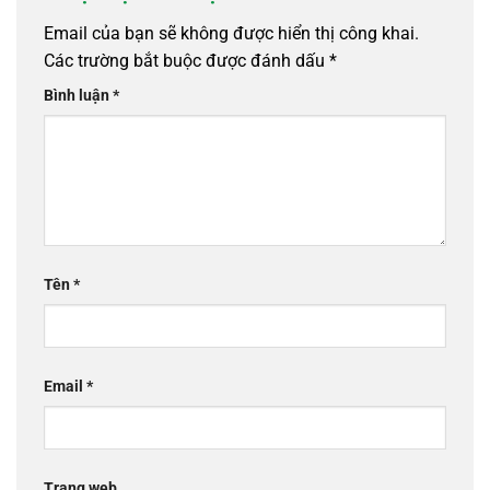
Email của bạn sẽ không được hiển thị công khai.
Các trường bắt buộc được đánh dấu
*
Bình luận
*
Tên
*
Email
*
Trang web