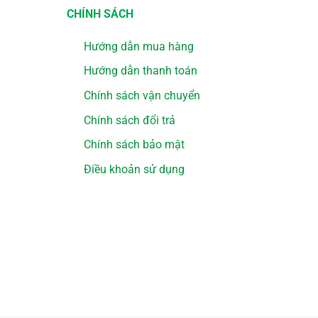
CHÍNH SÁCH
Hướng dẫn mua hàng
Hướng dẫn thanh toán
Chính sách vận chuyển
Chính sách đổi trả
Chính sách bảo mật
Điều khoản sử dụng