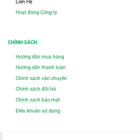
Liên Hệ
Hoạt động Công ty
CHÍNH SÁCH
Hướng dẫn mua hàng
Hướng dẫn thanh toán
Chính sách vận chuyển
Chính sách đổi trả
Chính sách bảo mật
Điều khoản sử dụng