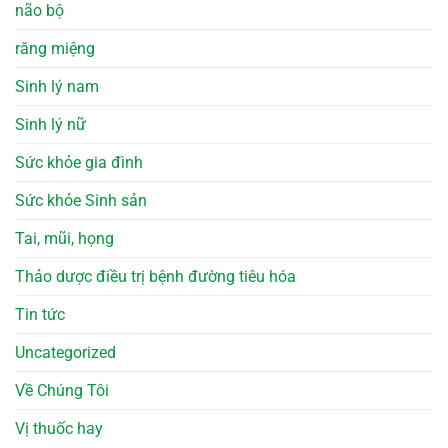
não bộ
răng miệng
Sinh lý nam
Sinh lý nữ
Sức khỏe gia đình
Sức khỏe Sinh sản
Tai, mũi, họng
Thảo dược điều trị bệnh đường tiêu hóa
Tin tức
Uncategorized
Về Chúng Tôi
Vị thuốc hay