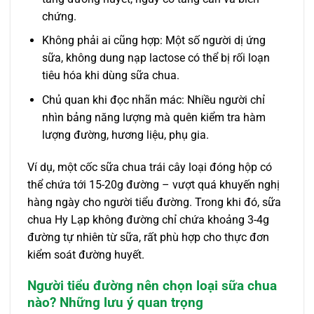
chứng.
Không phải ai cũng hợp: Một số người dị ứng
sữa, không dung nạp lactose có thể bị rối loạn
tiêu hóa khi dùng sữa chua.
Chủ quan khi đọc nhãn mác: Nhiều người chỉ
nhìn bảng năng lượng mà quên kiểm tra hàm
lượng đường, hương liệu, phụ gia.
Ví dụ, một cốc sữa chua trái cây loại đóng hộp có
thể chứa tới 15-20g đường – vượt quá khuyến nghị
hàng ngày cho người tiểu đường. Trong khi đó, sữa
chua Hy Lạp không đường chỉ chứa khoảng 3-4g
đường tự nhiên từ sữa, rất phù hợp cho thực đơn
kiểm soát đường huyết.
Người tiểu đường nên chọn loại sữa chua
nào? Những lưu ý quan trọng