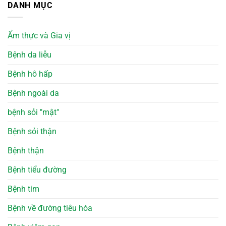
DANH MỤC
Ẩm thực và Gia vị
Bệnh da liễu
Bệnh hô hấp
Bệnh ngoài da
bệnh sỏi "mật"
Bệnh sỏi thận
Bệnh thận
Bệnh tiểu đường
Bệnh tim
Bệnh về đường tiêu hóa