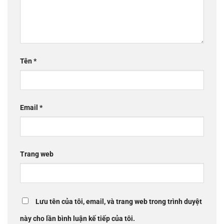
Tên
*
Email
*
Trang web
Lưu tên của tôi, email, và trang web trong trình duyệt
này cho lần bình luận kế tiếp của tôi.