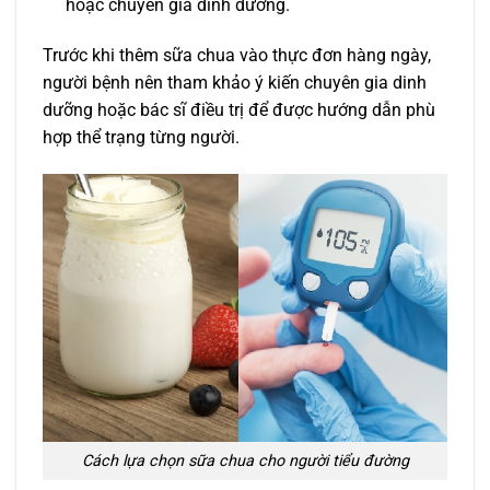
hoặc chuyên gia dinh dưỡng.
Trước khi thêm sữa chua vào thực đơn hàng ngày,
người bệnh nên tham khảo ý kiến chuyên gia dinh
dưỡng hoặc bác sĩ điều trị để được hướng dẫn phù
hợp thể trạng từng người.
Cách lựa chọn sữa chua cho người tiểu đường