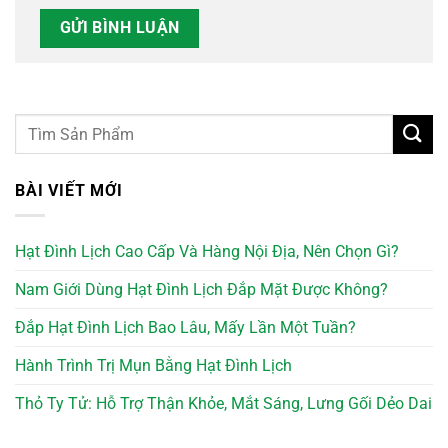
BÀI VIẾT MỚI
Hạt Đình Lịch Cao Cấp Và Hàng Nội Địa, Nên Chọn Gì?
Nam Giới Dùng Hạt Đình Lịch Đắp Mặt Được Không?
Đắp Hạt Đình Lịch Bao Lâu, Mấy Lần Một Tuần?
Hành Trình Trị Mụn Bằng Hạt Đình Lịch
Thỏ Ty Tử: Hỗ Trợ Thận Khỏe, Mắt Sáng, Lưng Gối Dẻo Dai