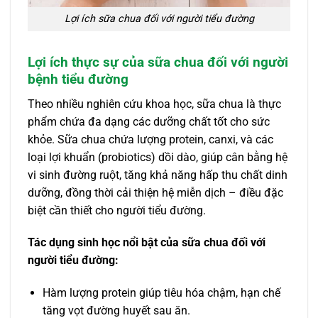
Lợi ích sữa chua đối với người tiểu đường
Lợi ích thực sự của sữa chua đối với người
bệnh tiểu đường
Theo nhiều nghiên cứu khoa học, sữa chua là thực
phẩm chứa đa dạng các dưỡng chất tốt cho sức
khỏe. Sữa chua chứa lượng protein, canxi, và các
loại lợi khuẩn (probiotics) dồi dào, giúp cân bằng hệ
vi sinh đường ruột, tăng khả năng hấp thu chất dinh
dưỡng, đồng thời cải thiện hệ miễn dịch – điều đặc
biệt cần thiết cho người tiểu đường.
Tác dụng sinh học nổi bật của sữa chua đối với
người tiểu đường:
Hàm lượng protein giúp tiêu hóa chậm, hạn chế
tăng vọt đường huyết sau ăn.