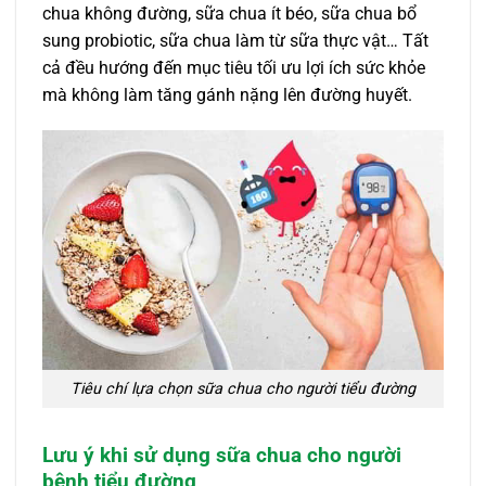
chua không đường, sữa chua ít béo, sữa chua bổ
sung probiotic, sữa chua làm từ sữa thực vật… Tất
cả đều hướng đến mục tiêu tối ưu lợi ích sức khỏe
mà không làm tăng gánh nặng lên đường huyết.
Tiêu chí lựa chọn sữa chua cho người tiểu đường
Lưu ý khi sử dụng sữa chua cho người
bệnh tiểu đường