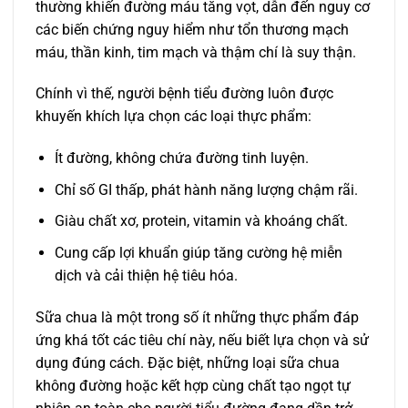
thường khiến đường máu tăng vọt, dẫn đến nguy cơ
các biến chứng nguy hiểm như tổn thương mạch
máu, thần kinh, tim mạch và thậm chí là suy thận.
Chính vì thế, người bệnh tiểu đường luôn được
khuyến khích lựa chọn các loại thực phẩm:
Ít đường, không chứa đường tinh luyện.
Chỉ số GI thấp, phát hành năng lượng chậm rãi.
Giàu chất xơ, protein, vitamin và khoáng chất.
Cung cấp lợi khuẩn giúp tăng cường hệ miễn
dịch và cải thiện hệ tiêu hóa.
Sữa chua là một trong số ít những thực phẩm đáp
ứng khá tốt các tiêu chí này, nếu biết lựa chọn và sử
dụng đúng cách. Đặc biệt, những loại sữa chua
không đường hoặc kết hợp cùng chất tạo ngọt tự