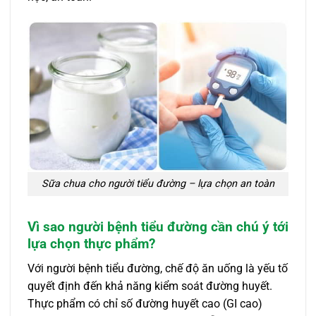
Sữa chua cho người tiểu đường – lựa chọn an toàn
Vì sao người bệnh tiểu đường cần chú ý tới
lựa chọn thực phẩm?
Với người bệnh tiểu đường, chế độ ăn uống là yếu tố
quyết định đến khả năng kiểm soát đường huyết.
Thực phẩm có chỉ số đường huyết cao (GI cao)