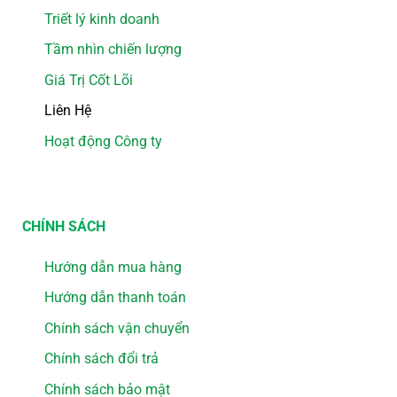
Triết lý kinh doanh
Tầm nhìn chiến lượng
Giá Trị Cốt Lõi
Liên Hệ
Hoạt động Công ty
CHÍNH SÁCH
Hướng dẫn mua hàng
Hướng dẫn thanh toán
Chính sách vận chuyển
Chính sách đổi trả
Chính sách bảo mật