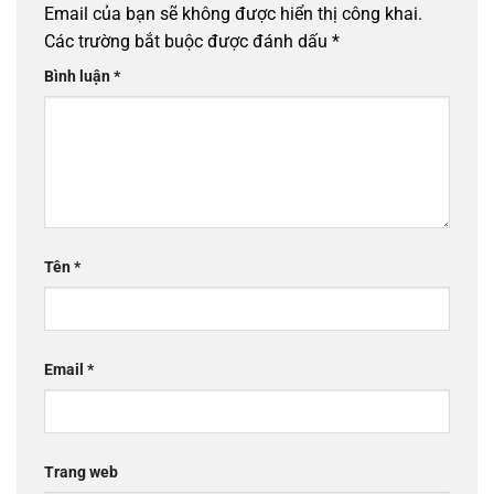
Email của bạn sẽ không được hiển thị công khai.
Các trường bắt buộc được đánh dấu
*
Bình luận
*
Tên
*
Email
*
Trang web