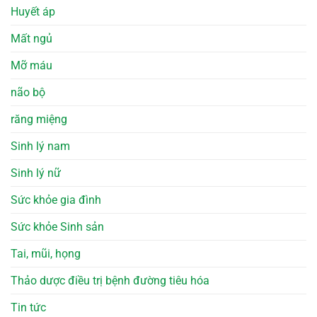
Huyết áp
Mất ngủ
Mỡ máu
não bộ
răng miệng
Sinh lý nam
Sinh lý nữ
Sức khỏe gia đình
Sức khỏe Sinh sản
Tai, mũi, họng
Thảo dược điều trị bệnh đường tiêu hóa
Tin tức