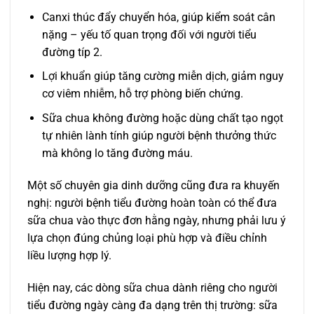
Canxi thúc đẩy chuyển hóa, giúp kiểm soát cân
nặng – yếu tố quan trọng đối với người tiểu
đường típ 2.
Lợi khuẩn giúp tăng cường miễn dịch, giảm nguy
cơ viêm nhiễm, hỗ trợ phòng biến chứng.
Sữa chua không đường hoặc dùng chất tạo ngọt
tự nhiên lành tính giúp người bệnh thưởng thức
mà không lo tăng đường máu.
Một số chuyên gia dinh dưỡng cũng đưa ra khuyến
nghị: người bệnh tiểu đường hoàn toàn có thể đưa
sữa chua vào thực đơn hằng ngày, nhưng phải lưu ý
lựa chọn đúng chủng loại phù hợp và điều chỉnh
liều lượng hợp lý.
Hiện nay, các dòng sữa chua dành riêng cho người
tiểu đường ngày càng đa dạng trên thị trường: sữa