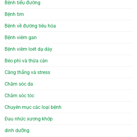
Bệnh tiểu đường
Bệnh tim
Bệnh về đường tiêu hóa
Bệnh viêm gan
Bệnh viêm loét dạ dày
Béo phì và thừa cân
Căng thẳng và stress
Chăm sóc da
Chăm sóc tóc
Chuyên mục các loại bệnh
Đau nhức xương khớp
dinh dưỡng