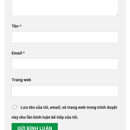
Tên
*
Email
*
Trang web
Lưu tên của tôi, email, và trang web trong trình duyệt
này cho lần bình luận kế tiếp của tôi.