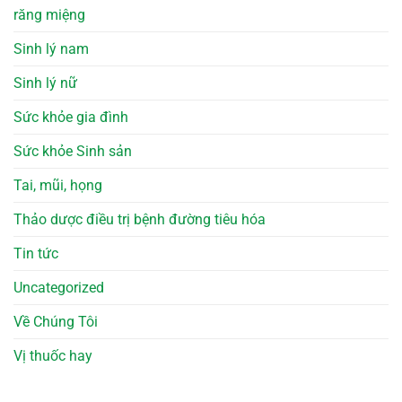
răng miệng
Sinh lý nam
Sinh lý nữ
Sức khỏe gia đình
Sức khỏe Sinh sản
Tai, mũi, họng
Thảo dược điều trị bệnh đường tiêu hóa
Tin tức
Uncategorized
Về Chúng Tôi
Vị thuốc hay