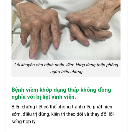
Lời khuyên cho bệnh nhân viêm khớp dạng thấp phòng
ngừa biến chứng
Bệnh viêm khớp dạng thấp không đồng
nghĩa với bị liệt vĩnh viễn.
Biến chứng liệt có thể phòng tránh nếu phát hiện
sớm, điều trị đúng, kiên trì theo dõi và thay đổi lối
sống hợp lý.