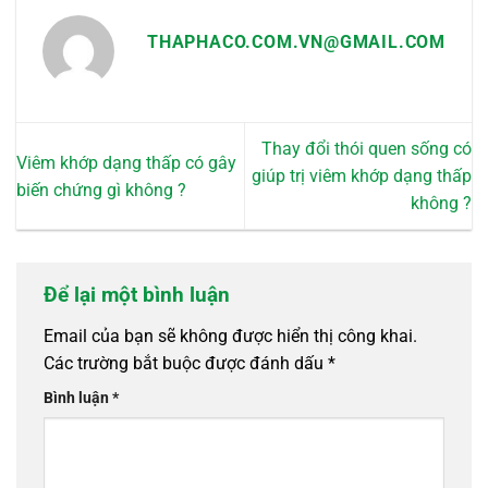
THAPHACO.COM.VN@GMAIL.COM
Thay đổi thói quen sống có
Viêm khớp dạng thấp có gây
giúp trị viêm khớp dạng thấp
biến chứng gì không ?
không ?
Để lại một bình luận
Email của bạn sẽ không được hiển thị công khai.
Các trường bắt buộc được đánh dấu
*
Bình luận
*