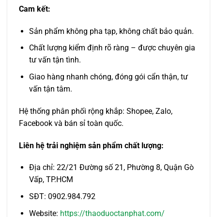
Cam kết:
Sản phẩm không pha tạp, không chất bảo quản.
Chất lượng kiểm định rõ ràng – được chuyên gia
tư vấn tận tình.
Giao hàng nhanh chóng, đóng gói cẩn thận, tư
vấn tận tâm.
Hệ thống phân phối rộng khắp: Shopee, Zalo,
Facebook và bán sỉ toàn quốc.
Liên hệ trải nghiệm sản phẩm chất lượng:
Địa chỉ: 22/21 Đường số 21, Phường 8, Quận Gò
Vấp, TP.HCM
SĐT: 0902.984.792
Website:
https://thaoduoctanphat.com/