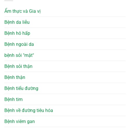
Ẩm thực và Gia vị
Bệnh da liễu
Bệnh hô hấp
Bệnh ngoài da
bệnh sỏi "mật"
Bệnh sỏi thận
Bệnh thận
Bệnh tiểu đường
Bệnh tim
Bệnh về đường tiêu hóa
Bệnh viêm gan