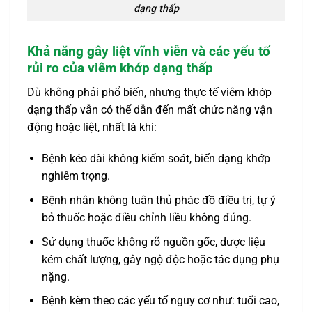
dạng thấp
Khả năng gây liệt vĩnh viễn và các yếu tố
rủi ro của viêm khớp dạng thấp
Dù không phải phổ biến, nhưng thực tế viêm khớp
dạng thấp vẫn có thể dẫn đến mất chức năng vận
động hoặc liệt, nhất là khi:
Bệnh kéo dài không kiểm soát, biến dạng khớp
nghiêm trọng.
Bệnh nhân không tuân thủ phác đồ điều trị, tự ý
bỏ thuốc hoặc điều chỉnh liều không đúng.
Sử dụng thuốc không rõ nguồn gốc, dược liệu
kém chất lượng, gây ngộ độc hoặc tác dụng phụ
nặng.
Bệnh kèm theo các yếu tố nguy cơ như: tuổi cao,