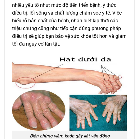
nhiều yếu tố như: mức độ tiến triển bệnh, ý thức
điều trị, lối sống và chất lượng chăm sóc y tế. Việc
hiểu rõ bản chất của bệnh, nhận biết kịp thời các
triệu chứng cũng như tiếp cận đúng phương pháp
điều trị sẽ giúp bạn bảo vệ sức khỏe tốt hơn và giảm
tối đa nguy cơ tàn tật.
Biến chứng viêm khớp gây liệt vận động