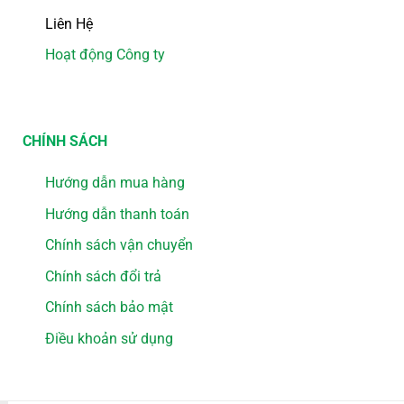
Liên Hệ
Hoạt động Công ty
CHÍNH SÁCH
Hướng dẫn mua hàng
Hướng dẫn thanh toán
Chính sách vận chuyển
Chính sách đổi trả
Chính sách bảo mật
Điều khoản sử dụng