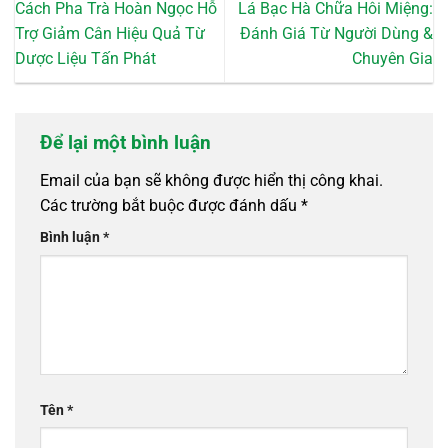
Cách Pha Trà Hoàn Ngọc Hỗ
Lá Bạc Hà Chữa Hôi Miệng:
Trợ Giảm Cân Hiệu Quả Từ
Đánh Giá Từ Người Dùng &
Dược Liệu Tấn Phát
Chuyên Gia
Để lại một bình luận
Email của bạn sẽ không được hiển thị công khai.
Các trường bắt buộc được đánh dấu
*
Bình luận
*
Tên
*