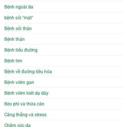
Bệnh ngoài da
bệnh sỏi "mật"
Bệnh sỏi thận
Bệnh thận
Bệnh tiểu đường
Bệnh tim
Bệnh về đường tiêu hóa
Bệnh viêm gan
Bệnh viêm loét dạ dày
Béo phì và thừa cân
Căng thẳng và stress
Chăm sóc da