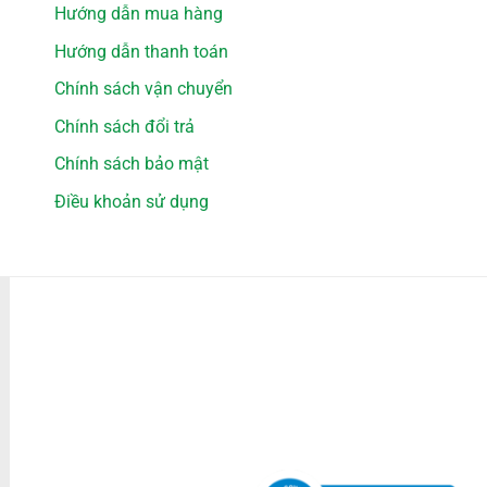
Hướng dẫn mua hàng
Hướng dẫn thanh toán
Chính sách vận chuyển
Chính sách đổi trả
Chính sách bảo mật
Điều khoản sử dụng
PHƯƠNG THỨC THANH TOÁN