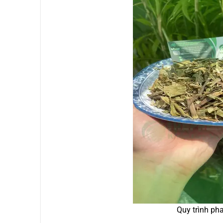
Quy trình ph