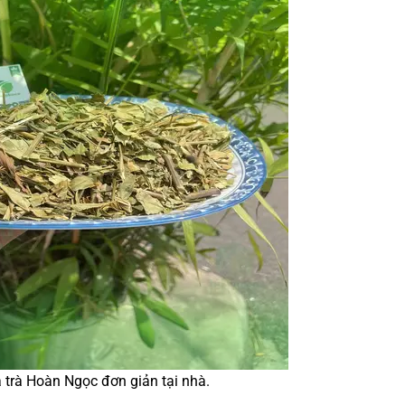
a trà Hoàn Ngọc đơn giản tại nhà.