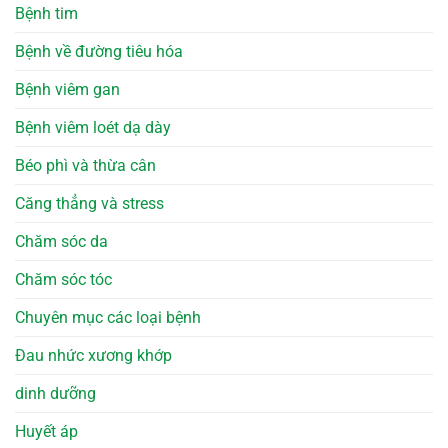
Bệnh tim
Bệnh về đường tiêu hóa
Bệnh viêm gan
Bệnh viêm loét dạ dày
Béo phì và thừa cân
Căng thẳng và stress
Chăm sóc da
Chăm sóc tóc
Chuyên mục các loại bệnh
Đau nhức xương khớp
dinh dưỡng
Huyết áp