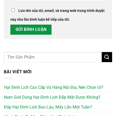
Lưu tên của tôi, email, và trang web trong trình duyệt
này cho lần bình luận kế tiếp của tôi.
BÀI VIẾT MỚI
Hạt Đình Lịch Cao Cấp Và Hàng Nội Địa, Nên Chọn Gì?
Nam Giới Dùng Hạt Đình Lịch Đắp Mặt Được Không?
Đắp Hạt Đình Lịch Bao Lâu, Mấy Lần Một Tuần?