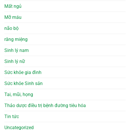
Mất ngủ
Mỡ máu
não bộ
răng miệng
Sinh lý nam
Sinh lý nữ
Sức khỏe gia đình
Sức khỏe Sinh sản
Tai, mũi, họng
Thảo dược điều trị bệnh đường tiêu hóa
Tin tức
Uncategorized