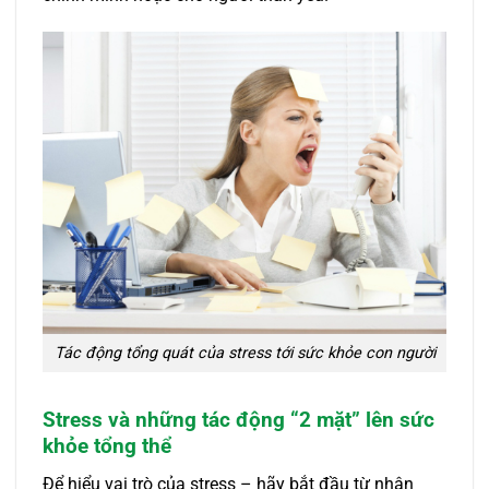
Tác động tổng quát của stress tới sức khỏe con người
Stress và những tác động “2 mặt” lên sức
khỏe tổng thể
Để hiểu vai trò của stress – hãy bắt đầu từ nhận