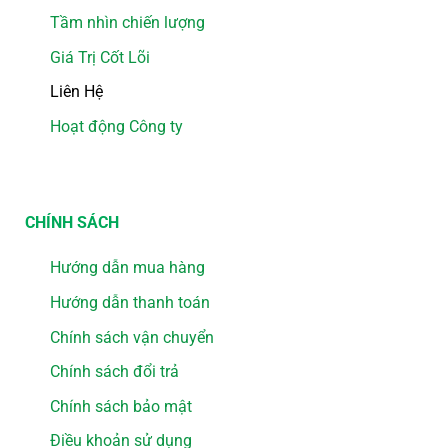
Tầm nhìn chiến lượng
Giá Trị Cốt Lõi
Liên Hệ
Hoạt động Công ty
CHÍNH SÁCH
Hướng dẫn mua hàng
Hướng dẫn thanh toán
Chính sách vận chuyển
Chính sách đổi trả
Chính sách bảo mật
Điều khoản sử dụng