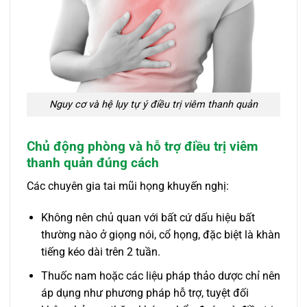
Nguy cơ và hệ lụy tự ý điều trị viêm thanh quản
Chủ động phòng và hỗ trợ điều trị viêm
thanh quản đúng cách
Các chuyên gia tai mũi họng khuyến nghị:
Không nên chủ quan với bất cứ dấu hiệu bất
thường nào ở giọng nói, cổ họng, đặc biệt là khàn
tiếng kéo dài trên 2 tuần.
Thuốc nam hoặc các liệu pháp thảo dược chỉ nên
áp dụng như phương pháp hỗ trợ, tuyệt đối