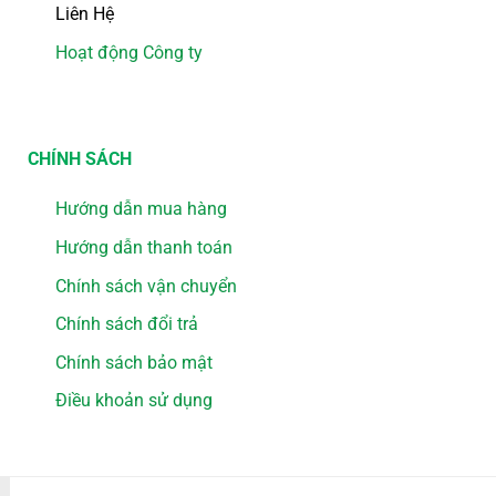
Liên Hệ
Hoạt động Công ty
CHÍNH SÁCH
Hướng dẫn mua hàng
Hướng dẫn thanh toán
Chính sách vận chuyển
Chính sách đổi trả
Chính sách bảo mật
Điều khoản sử dụng