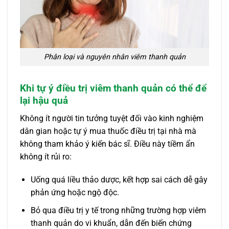
Phân loại và nguyên nhân viêm thanh quản
Khi tự ý điều trị viêm thanh quản có thể để
lại hậu quả
Không ít người tin tưởng tuyệt đối vào kinh nghiệm
dân gian hoặc tự ý mua thuốc điều trị tại nhà mà
không tham khảo ý kiến bác sĩ. Điều này tiềm ẩn
không ít rủi ro:
Uống quá liều thảo dược, kết hợp sai cách dễ gây
phản ứng hoặc ngộ độc.
Bỏ qua điều trị y tế trong những trường hợp viêm
thanh quản do vi khuẩn, dẫn đến biến chứng