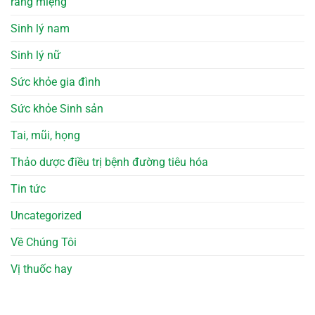
răng miệng
Sinh lý nam
Sinh lý nữ
Sức khỏe gia đình
Sức khỏe Sinh sản
Tai, mũi, họng
Thảo dược điều trị bệnh đường tiêu hóa
Tin tức
Uncategorized
Về Chúng Tôi
Vị thuốc hay