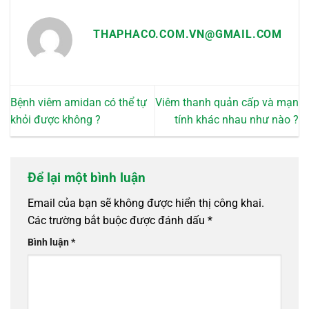
THAPHACO.COM.VN@GMAIL.COM
Bệnh viêm amidan có thể tự
Viêm thanh quản cấp và mạn
khỏi được không ?
tính khác nhau như nào ?
Để lại một bình luận
Email của bạn sẽ không được hiển thị công khai.
Các trường bắt buộc được đánh dấu
*
Bình luận
*