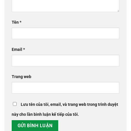
Tên
*
Email
*
Trang web
Lưu tên của tôi, email, và trang web trong trình duyệt
này cho lần bình luận kế tiếp của tôi.