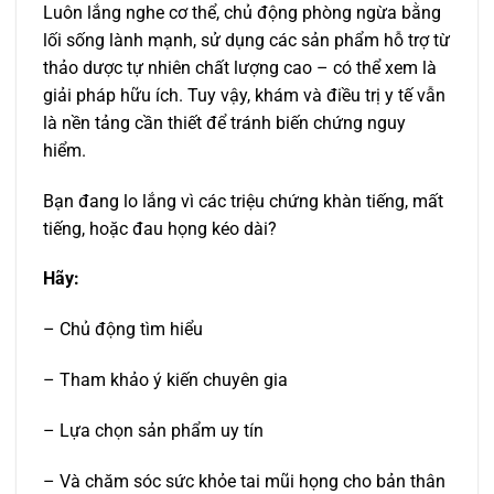
Luôn lắng nghe cơ thể, chủ động phòng ngừa bằng
lối sống lành mạnh, sử dụng các sản phẩm hỗ trợ từ
thảo dược tự nhiên chất lượng cao – có thể xem là
giải pháp hữu ích. Tuy vậy, khám và điều trị y tế vẫn
là nền tảng cần thiết để tránh biến chứng nguy
hiểm.
Bạn đang lo lắng vì các triệu chứng khàn tiếng, mất
tiếng, hoặc đau họng kéo dài?
Hãy:
– Chủ động tìm hiểu
– Tham khảo ý kiến chuyên gia
– Lựa chọn sản phẩm uy tín
– Và chăm sóc sức khỏe tai mũi họng cho bản thân