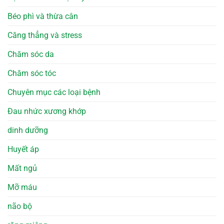
Béo phì và thừa cân
Căng thẳng và stress
Chăm sóc da
Chăm sóc tóc
Chuyên mục các loại bệnh
Đau nhức xương khớp
dinh dưỡng
Huyết áp
Mất ngủ
Mỡ máu
não bộ