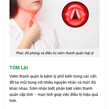
Phác đồ phòng và điều trị viêm thanh quản hợp lý
TÓM LẠI
Viêm thanh quản là bệnh lý phổ biến trong các vấn
đề tai mũi họng với nhiều nguyên nhân và mức độ
khác nhau. Sớm nhận biết, phân biệt viêm thanh
quản cấp tính – mạn tính giúp việc điều trị hiệu quả
hơn.