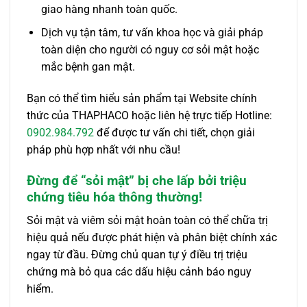
giao hàng nhanh toàn quốc.
Dịch vụ tận tâm, tư vấn khoa học và giải pháp
toàn diện cho người có nguy cơ sỏi mật hoặc
mắc bệnh gan mật.
Bạn có thể tìm hiểu sản phẩm tại Website chính
thức của THAPHACO hoặc liên hệ trực tiếp Hotline:
0902.984.792
để được tư vấn chi tiết, chọn giải
pháp phù hợp nhất với nhu cầu!
Đừng để “sỏi mật” bị che lấp bởi triệu
chứng tiêu hóa thông thường!
Sỏi mật và viêm sỏi mật hoàn toàn có thể chữa trị
hiệu quả nếu được phát hiện và phân biệt chính xác
ngay từ đầu. Đừng chủ quan tự ý điều trị triệu
chứng mà bỏ qua các dấu hiệu cảnh báo nguy
hiểm.