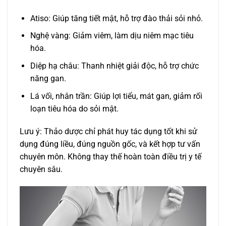
Atiso: Giúp tăng tiết mật, hỗ trợ đào thải sỏi nhỏ.
Nghệ vàng: Giảm viêm, làm dịu niêm mạc tiêu
hóa.
Diệp hạ châu: Thanh nhiệt giải độc, hỗ trợ chức
năng gan.
Lá vối, nhân trần: Giúp lợi tiểu, mát gan, giảm rối
loạn tiêu hóa do sỏi mật.
Lưu ý: Thảo dược chỉ phát huy tác dụng tốt khi sử
dụng đúng liều, đúng nguồn gốc, và kết hợp tư vấn
chuyên môn. Không thay thế hoàn toàn điều trị y tế
chuyên sâu.