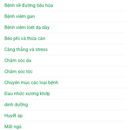
Bệnh về đường tiêu hóa
Bệnh viêm gan
Bệnh viêm loét dạ dày
Béo phì và thừa cân
Căng thẳng và stress
Chăm sóc da
Chăm sóc tóc
Chuyên mục các loại bệnh
Đau nhức xương khớp
dinh dưỡng
Huyết áp
Mất ngủ