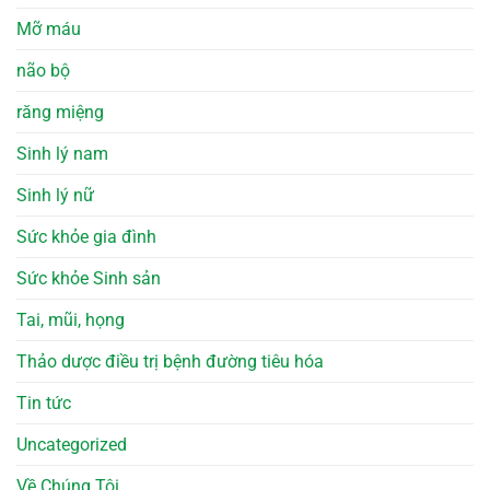
Mỡ máu
não bộ
răng miệng
Sinh lý nam
Sinh lý nữ
Sức khỏe gia đình
Sức khỏe Sinh sản
Tai, mũi, họng
Thảo dược điều trị bệnh đường tiêu hóa
Tin tức
Uncategorized
Về Chúng Tôi