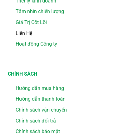
Triết lý kinh doanh
Tầm nhìn chiến lượng
Giá Trị Cốt Lõi
Liên Hệ
Hoạt động Công ty
CHÍNH SÁCH
Hướng dẫn mua hàng
Hướng dẫn thanh toán
Chính sách vận chuyển
Chính sách đổi trả
Chính sách bảo mật