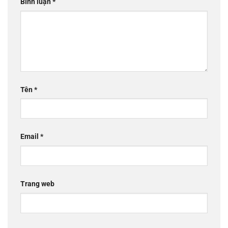
Bình luận
*
Tên
*
Email
*
Trang web