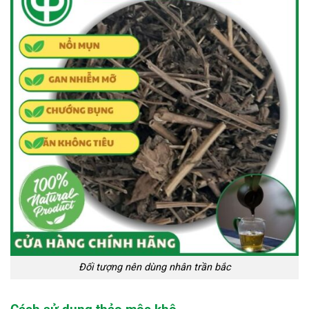
Đối tượng nên dùng nhân trần bắc