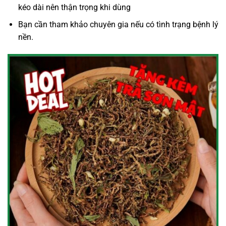
kéo dài nên thận trọng khi dùng
Bạn cần tham khảo chuyên gia nếu có tình trạng bệnh lý
nền.