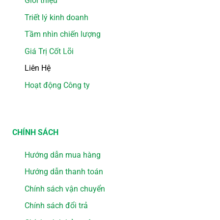
Giới thiệu
Triết lý kinh doanh
Tầm nhìn chiến lượng
Giá Trị Cốt Lõi
Liên Hệ
Hoạt động Công ty
CHÍNH SÁCH
Hướng dẫn mua hàng
Hướng dẫn thanh toán
Chính sách vận chuyển
Chính sách đổi trả