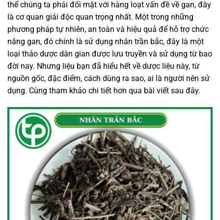
thể chúng ta phải đối mặt với hàng loạt vấn đề về gan, đây
là cơ quan giải độc quan trọng nhất. Một trong những
phương pháp tự nhiên, an toàn và hiệu quả để hỗ trợ chức
năng gan, đó chính là sử dụng nhân trần bắc, đây là một
loại thảo dược dân gian được lưu truyền và sử dụng từ bao
đời nay. Nhưng liệu bạn đã hiểu hết về dược liệu này, từ
nguồn gốc, đặc điểm, cách dùng ra sao, ai là người nên sử
dụng. Cùng tham khảo chi tiết hơn qua bài viết sau đây.