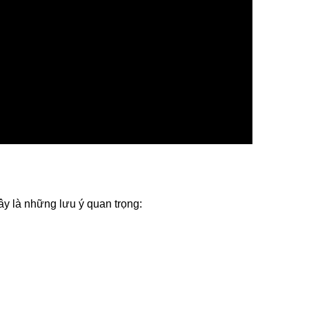
y là những lưu ý quan trọng: