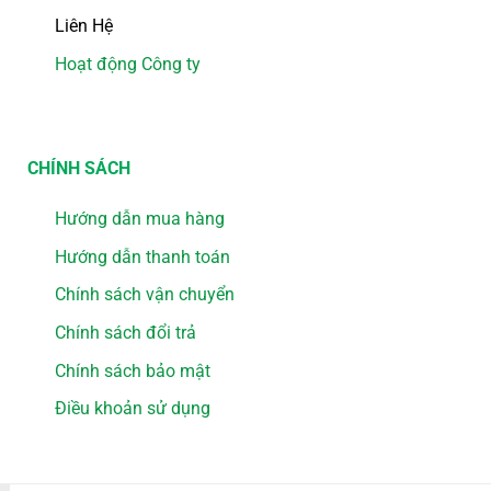
Liên Hệ
Hoạt động Công ty
CHÍNH SÁCH
Hướng dẫn mua hàng
Hướng dẫn thanh toán
Chính sách vận chuyển
Chính sách đổi trả
Chính sách bảo mật
Điều khoản sử dụng