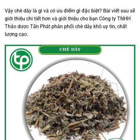
Vậy chè dây là gì và có ưu điểm gì đặc biệt? Bài viết sau sẽ
giới thiệu chi tiết hơn và giới thiệu cho bạn Công ty TNHH
Thảo dược Tấn Phát phân phối chè dây khô uy tín, chất
lượng cao.