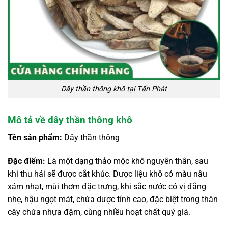
Dây thần thông khô tại Tấn Phát
Mô tả về dây thần thông khô
Tên sản phẩm:
Dây thần thông
Đặc điểm:
Là một dạng thảo mộc khô nguyên thân, sau
khi thu hái sẽ được cắt khúc. Dược liệu khô có màu nâu
xám nhạt, mùi thơm đặc trưng, khi sắc nước có vị đắng
nhẹ, hậu ngọt mát, chứa dược tính cao, đặc biệt trong thân
cây chứa nhựa đậm, cùng nhiều hoạt chất quý giá.