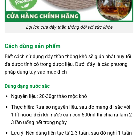
Lợi ích của dây thần thông đối với sức khỏe
Cách dùng sản phẩm
Biết cách sử dụng dây thần thông khô sẽ giúp phát huy tối
đa dược tính có trong dược liệu. Dưới đây là các phương
pháp dùng tùy vào mục đích
Dùng dạng nước sắc
Nguyên liệu: 20-30gr thảo mộc khô
Thực hiện: Rửa sơ nguyên liệu, sau đó mang đi sắc với
1 lít nước, đến khi nước cạn còn 500ml thì chia ra làm 2-
3 lần uống hết trong ngày
Lưu ý: Nên dùng liên tục từ 2-3 tuần, sau đó nghỉ 1 tuần