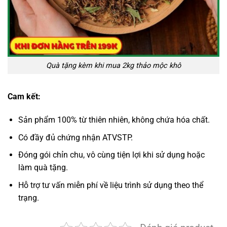
Quà tặng kèm khi mua 2kg thảo mộc khô
Cam kết:
Sản phẩm 100% từ thiên nhiên, không chứa hóa chất.
Có đầy đủ chứng nhận ATVSTP.
Đóng gói chỉn chu, vô cùng tiện lợi khi sử dụng hoặc
làm quà tặng.
Hỗ trợ tư vấn miễn phí về liệu trình sử dụng theo thể
trạng.