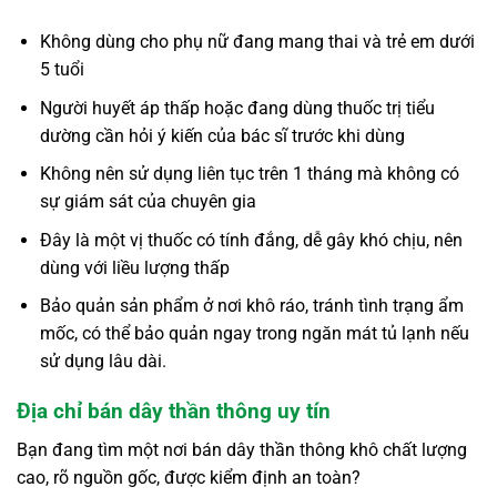
Không dùng cho phụ nữ đang mang thai và trẻ em dưới
5 tuổi
Người huyết áp thấp hoặc đang dùng thuốc trị tiểu
dường cần hỏi ý kiến của bác sĩ trước khi dùng
Không nên sử dụng liên tục trên 1 tháng mà không có
sự giám sát của chuyên gia
Đây là một vị thuốc có tính đắng, dễ gây khó chịu, nên
dùng với liều lượng thấp
Bảo quản sản phẩm ở nơi khô ráo, tránh tình trạng ẩm
mốc, có thể bảo quản ngay trong ngăn mát tủ lạnh nếu
sử dụng lâu dài.
Địa chỉ bán dây thần thông uy tín
Bạn đang tìm một nơi bán dây thần thông khô chất lượng
cao, rõ nguồn gốc, được kiểm định an toàn?