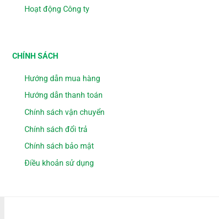
Hoạt động Công ty
CHÍNH SÁCH
Hướng dẫn mua hàng
Hướng dẫn thanh toán
Chính sách vận chuyển
Chính sách đổi trả
Chính sách bảo mật
Điều khoản sử dụng
PHƯƠNG THỨC THANH TOÁN