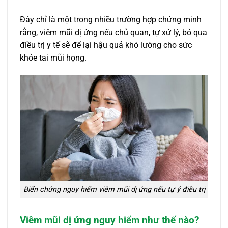
Đây chỉ là một trong nhiều trường hợp chứng minh
rằng, viêm mũi dị ứng nếu chủ quan, tự xử lý, bỏ qua
điều trị y tế sẽ để lại hậu quả khó lường cho sức
khỏe tai mũi họng.
Biến chứng nguy hiểm viêm mũi dị ứng nếu tự ý điều trị
Viêm mũi dị ứng nguy hiểm như thế nào?