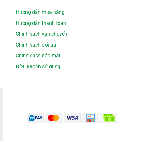
Hướng dẫn mua hàng
Hướng dẫn thanh toán
Chính sách vận chuyển
Chính sách đổi trả
Chính sách bảo mật
Điều khoản sử dụng
PHƯƠNG THỨC THANH TOÁN