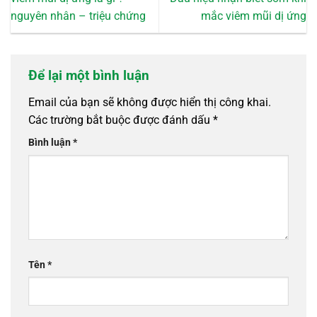
nguyên nhân – triệu chứng
mắc viêm mũi dị ứng
Để lại một bình luận
Email của bạn sẽ không được hiển thị công khai.
Các trường bắt buộc được đánh dấu
*
Bình luận
*
Tên
*