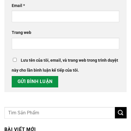
Email
*
Trang web
Lưu tên của tôi, email, và trang web trong trình duyệt
này cho lần bình luận kế tiếp của tôi.
BÀI VIẾT MỚI