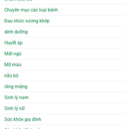
Chuyên mục các loại bệnh
Đau nhức xương khớp
dinh dưỡng
Huyết áp
Mất ngủ
Mỡ máu
não bộ
răng miệng
Sinh lý nam
Sinh lý nữ
Sức khỏe gia đình