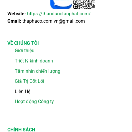
Website:
https://thaoduoctanphat.com/
Gmail:
thaphaco.com.vn@gmail.com
VỀ CHÚNG TÔI
Giới thiệu
Triết lý kinh doanh
Tầm nhìn chiến lượng
Giá Trị Cốt Lõi
Liên Hệ
Hoạt động Công ty
CHÍNH SÁCH