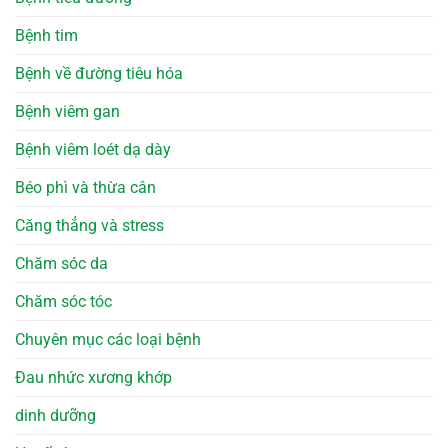
Bệnh tim
Bệnh về đường tiêu hóa
Bệnh viêm gan
Bệnh viêm loét dạ dày
Béo phì và thừa cân
Căng thẳng và stress
Chăm sóc da
Chăm sóc tóc
Chuyên mục các loại bệnh
Đau nhức xương khớp
dinh dưỡng