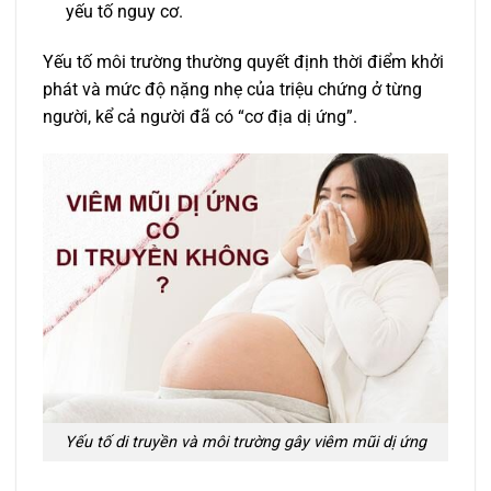
yếu tố nguy cơ.
Yếu tố môi trường thường quyết định thời điểm khởi
phát và mức độ nặng nhẹ của triệu chứng ở từng
người, kể cả người đã có “cơ địa dị ứng”.
Yếu tố di truyền và môi trường gây viêm mũi dị ứng