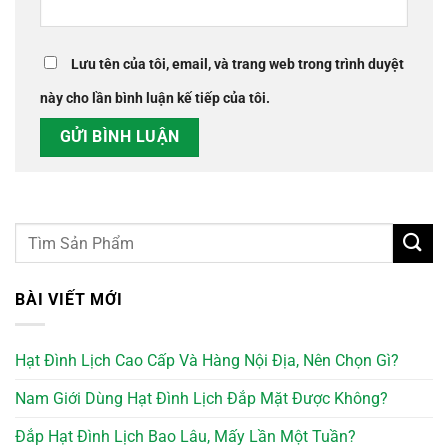
Lưu tên của tôi, email, và trang web trong trình duyệt
này cho lần bình luận kế tiếp của tôi.
BÀI VIẾT MỚI
Hạt Đình Lịch Cao Cấp Và Hàng Nội Địa, Nên Chọn Gì?
Nam Giới Dùng Hạt Đình Lịch Đắp Mặt Được Không?
Đắp Hạt Đình Lịch Bao Lâu, Mấy Lần Một Tuần?