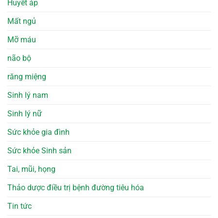
Huyết áp
Mất ngủ
Mỡ máu
não bộ
răng miệng
Sinh lý nam
Sinh lý nữ
Sức khỏe gia đình
Sức khỏe Sinh sản
Tai, mũi, họng
Thảo dược điều trị bệnh đường tiêu hóa
Tin tức