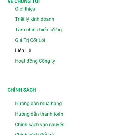
VỀ CHÚNG TÔI
Giới thiệu
Triết lý kinh doanh
Tầm nhìn chiến lượng
Giá Trị Cốt Lõi
Liên Hệ
Hoạt động Công ty
CHÍNH SÁCH
Hướng dẫn mua hàng
Hướng dẫn thanh toán
Chính sách vận chuyển
Chính sách đổi trả