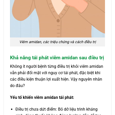
Viêm amidan, các triệu chứng và cách điều trị
Khả năng tái phát viêm amidan sau điều trị
Không ít người bệnh từng điều trị khỏi viêm amidan
vẫn phải đối mặt với nguy cơ tái phát, đặc biệt khi
các điều kiện thuận lợi xuất hiện. Vậy nguyên nhân
do đâu?
Yếu tố khiến viêm amidan tái phát:
Điều trị chưa dứt điểm: Bỏ dở liệu trình kháng