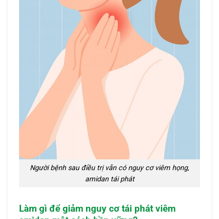
Người bệnh sau điều trị vẫn có nguy cơ viêm họng,
amidan tái phát
Làm gì để giảm nguy cơ tái phát viêm