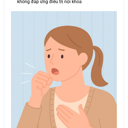
không đáp ứng điều trị nội khoa