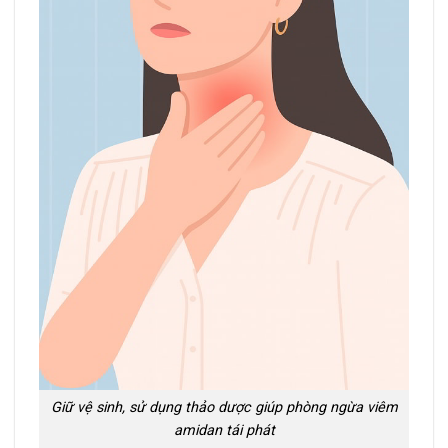
Giữ vệ sinh, sử dụng thảo dược giúp phòng ngừa viêm
amidan tái phát