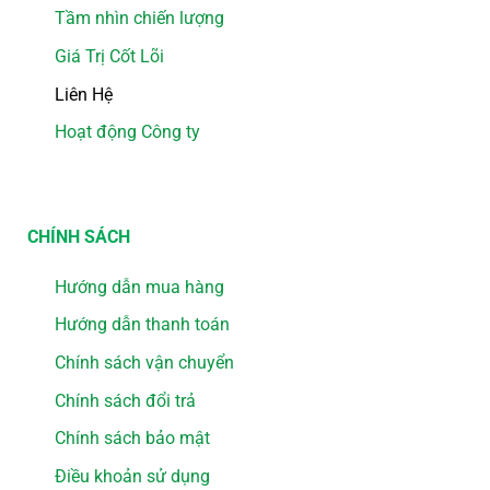
Tầm nhìn chiến lượng
Giá Trị Cốt Lõi
Liên Hệ
Hoạt động Công ty
CHÍNH SÁCH
Hướng dẫn mua hàng
Hướng dẫn thanh toán
Chính sách vận chuyển
Chính sách đổi trả
Chính sách bảo mật
Điều khoản sử dụng