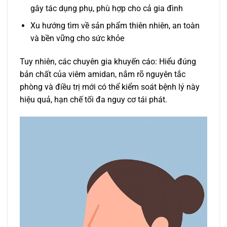
gây tác dụng phụ, phù hợp cho cả gia đình
Xu hướng tìm về sản phẩm thiên nhiên, an toàn
và bền vững cho sức khỏe
Tuy nhiên, các chuyên gia khuyến cáo: Hiểu đúng
bản chất của viêm amidan, nắm rõ nguyên tắc
phòng và điều trị mới có thể kiểm soát bệnh lý này
hiệu quả, hạn chế tối đa nguy cơ tái phát.