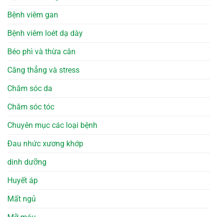
Bệnh viêm gan
Bệnh viêm loét dạ dày
Béo phì và thừa cân
Căng thẳng và stress
Chăm sóc da
Chăm sóc tóc
Chuyên mục các loại bệnh
Đau nhức xương khớp
dinh dưỡng
Huyết áp
Mất ngủ