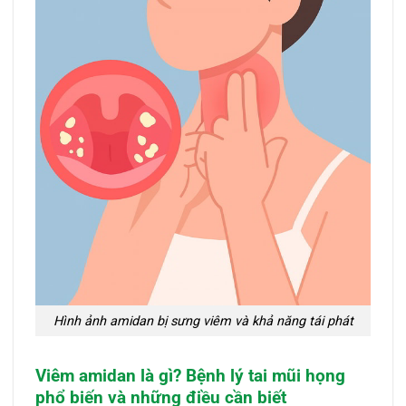
Hình ảnh amidan bị sưng viêm và khả năng tái phát
Viêm amidan là gì? Bệnh lý tai mũi họng
phổ biến và những điều cần biết