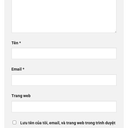
Tên
*
Email
*
Trang web
Lưu tên của tôi, email, và trang web trong trình duyệt