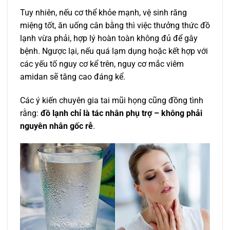
Tuy nhiên, nếu cơ thể khỏe mạnh, vệ sinh răng
miệng tốt, ăn uống cân bằng thì việc thưởng thức đồ
lạnh vừa phải, hợp lý hoàn toàn không đủ để gây
bệnh. Ngược lại, nếu quá lạm dụng hoặc kết hợp với
các yếu tố nguy cơ kể trên, nguy cơ mắc viêm
amidan sẽ tăng cao đáng kể.
Các ý kiến chuyên gia tai mũi họng cũng đồng tình
rằng:
đồ lạnh chỉ là tác nhân phụ trợ – không phải
nguyên nhân gốc rễ
.