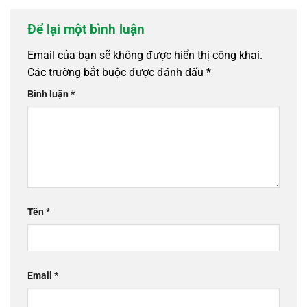
Để lại một bình luận
Email của bạn sẽ không được hiển thị công khai.
Các trường bắt buộc được đánh dấu
*
Bình luận
*
Tên
*
Email
*