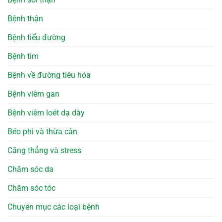
Bệnh thận
Bệnh tiểu đường
Bệnh tim
Bệnh về đường tiêu hóa
Bệnh viêm gan
Bệnh viêm loét dạ dày
Béo phì và thừa cân
Căng thẳng và stress
Chăm sóc da
Chăm sóc tóc
Chuyên mục các loại bệnh