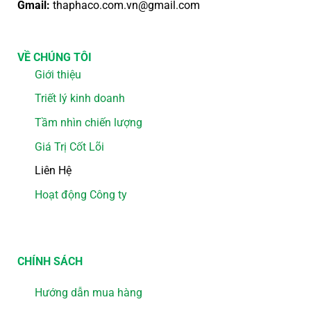
Gmail:
thaphaco.com.vn@gmail.com
VỀ CHÚNG TÔI
Giới thiệu
Triết lý kinh doanh
Tầm nhìn chiến lượng
Giá Trị Cốt Lõi
Liên Hệ
Hoạt động Công ty
CHÍNH SÁCH
Hướng dẫn mua hàng