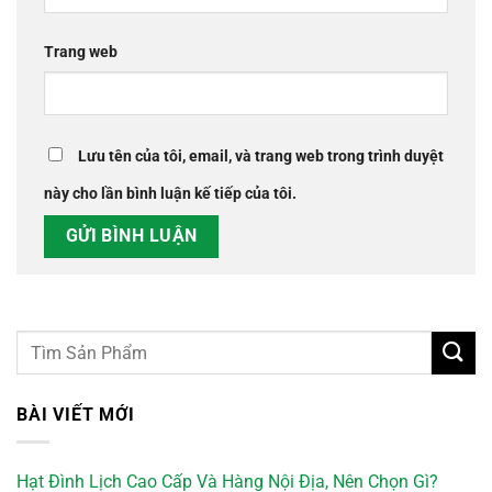
Trang web
Lưu tên của tôi, email, và trang web trong trình duyệt
này cho lần bình luận kế tiếp của tôi.
BÀI VIẾT MỚI
Hạt Đình Lịch Cao Cấp Và Hàng Nội Địa, Nên Chọn Gì?