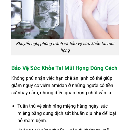
Khuyến nghị phòng tránh và bảo vệ sức khỏe tai mũi
họng
Bảo Vệ Sức Khỏe Tai Mũi Họng Đúng Cách
Không phủ nhận việc hạn chế ăn lạnh có thể giúp
giảm nguy cơ viêm amidan ở những người có tiền
sử nhạy cảm, nhưng điều quan trọng nhất vẫn là:
Tuân thủ vệ sinh răng miệng hàng ngày, súc
miệng bằng dung dịch sát khuẩn dịu nhẹ để loại
bỏ mầm bệnh.