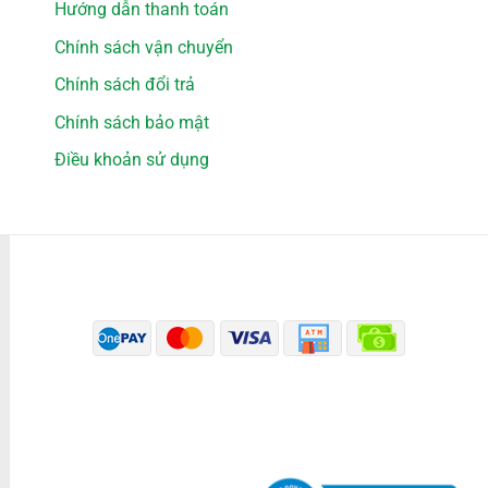
Hướng dẫn thanh toán
Chính sách vận chuyển
Chính sách đổi trả
Chính sách bảo mật
Điều khoản sử dụng
PHƯƠNG THỨC THANH TOÁN