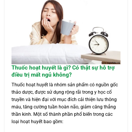
Thuốc hoạt huyết là gì? Có thật sự hỗ trợ
điều trị mất ngủ không?
Thuốc hoạt huyết là nhóm sản phẩm có nguồn gốc
thảo dược, được sử dụng rộng rãi trong y học cổ
truyền và hiện đại với mục đích cải thiện lưu thông
máu, tăng cường tuần hoàn não, giảm căng thẳng
thần kinh. Một số thành phần phổ biến trong các
loại hoạt huyết bao gồm: