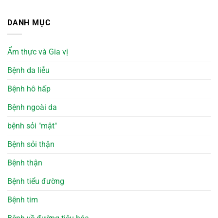
DANH MỤC
Ẩm thực và Gia vị
Bệnh da liễu
Bệnh hô hấp
Bệnh ngoài da
bệnh sỏi "mật"
Bệnh sỏi thận
Bệnh thận
Bệnh tiểu đường
Bệnh tim