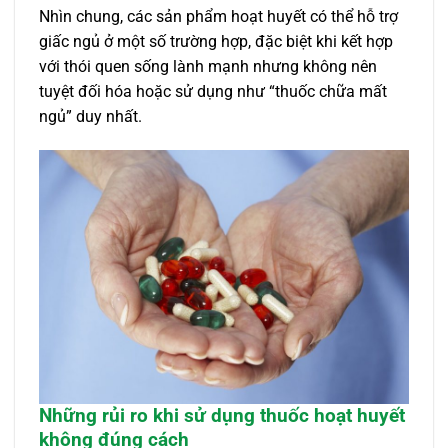
Nhìn chung, các sản phẩm hoạt huyết có thể hỗ trợ
giấc ngủ ở một số trường hợp, đặc biệt khi kết hợp
với thói quen sống lành mạnh nhưng không nên
tuyệt đối hóa hoặc sử dụng như “thuốc chữa mất
ngủ” duy nhất.
Những rủi ro khi sử dụng thuốc hoạt huyết
không đúng cách