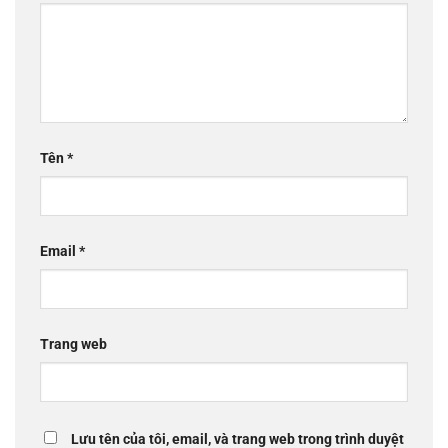
Tên
*
Email
*
Trang web
Lưu tên của tôi, email, và trang web trong trình duyệt