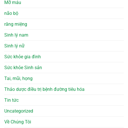
Mỡ máu
não bộ
răng miệng
Sinh lý nam
Sinh lý nữ
Sức khỏe gia đình
Sức khỏe Sinh sản
Tai, mũi, họng
Thảo dược điều trị bệnh đường tiêu hóa
Tin tức
Uncategorized
Về Chúng Tôi