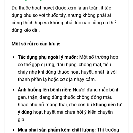
Dù thuốc hoạt huyết được xem là an toàn, ít tác
dụng phụ so với thuốc tây, nhưng không phải ai
cũng thích hợp và không phải lúc nào cũng có thể
dùng kéo dài.
Một số rủi ro cần lưu ý:
Tác dụng phụ ngoài ý muốn:
Một số trường hợp
có thể gặp dị ứng, đau bụng, chóng mặt, tiêu
chảy nhẹ khi dùng thuốc hoạt huyết, nhất là với
thành phần lạ hoặc cơ địa nhạy cảm.
Ảnh hưởng lên bệnh nền:
Người đang mắc bệnh
gan, thận, đang dùng thuốc chống đông máu
hoặc phụ nữ mang thai, cho con bú
không nên tự
ý dùng
hoạt huyết mà chưa hỏi ý kiến chuyên
gia.
Mua phải sản phẩm kém chất lượng:
Thị trường