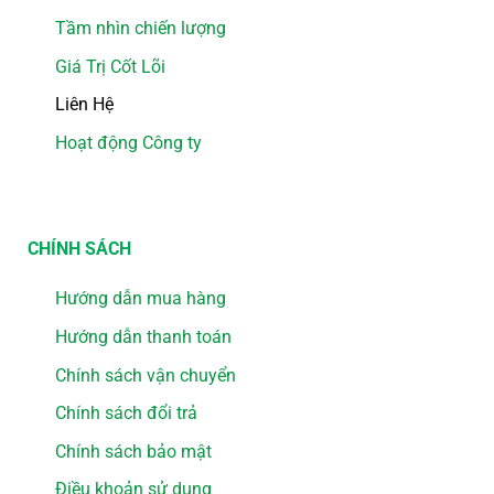
Tầm nhìn chiến lượng
Giá Trị Cốt Lõi
Liên Hệ
Hoạt động Công ty
CHÍNH SÁCH
Hướng dẫn mua hàng
Hướng dẫn thanh toán
Chính sách vận chuyển
Chính sách đổi trả
Chính sách bảo mật
Điều khoản sử dụng