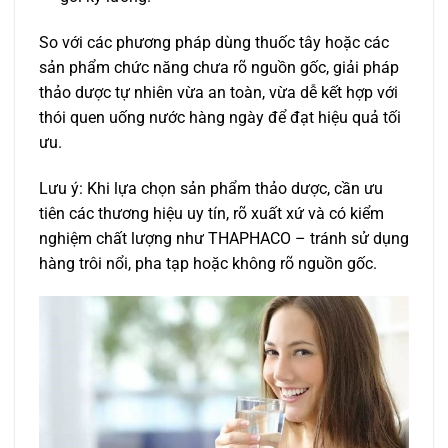
So với các phương pháp dùng thuốc tây hoặc các
sản phẩm chức năng chưa rõ nguồn gốc, giải pháp
thảo dược tự nhiên vừa an toàn, vừa dễ kết hợp với
thói quen uống nước hàng ngày để đạt hiệu quả tối
ưu.
Lưu ý: Khi lựa chọn sản phẩm thảo dược, cần ưu
tiên các thương hiệu uy tín, rõ xuất xứ và có kiểm
nghiệm chất lượng như THAPHACO – tránh sử dụng
hàng trôi nổi, pha tạp hoặc không rõ nguồn gốc.