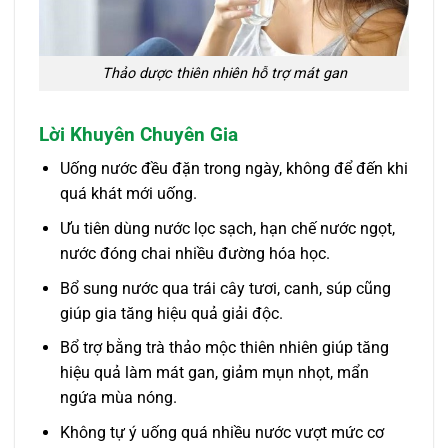
Thảo dược thiên nhiên hỗ trợ mát gan
Lời Khuyên Chuyên Gia
Uống nước đều đặn trong ngày, không để đến khi
quá khát mới uống.
Ưu tiên dùng nước lọc sạch, hạn chế nước ngọt,
nước đóng chai nhiều đường hóa học.
Bổ sung nước qua trái cây tươi, canh, súp cũng
giúp gia tăng hiệu quả giải độc.
Bổ trợ bằng trà thảo mộc thiên nhiên giúp tăng
hiệu quả làm mát gan, giảm mụn nhọt, mẩn
ngứa mùa nóng.
Không tự ý uống quá nhiều nước vượt mức cơ