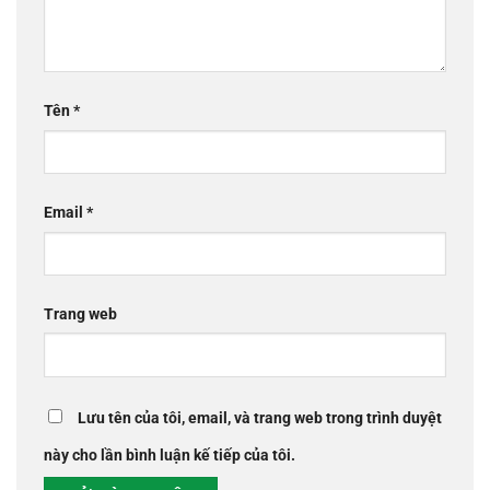
Tên
*
Email
*
Trang web
Lưu tên của tôi, email, và trang web trong trình duyệt
này cho lần bình luận kế tiếp của tôi.