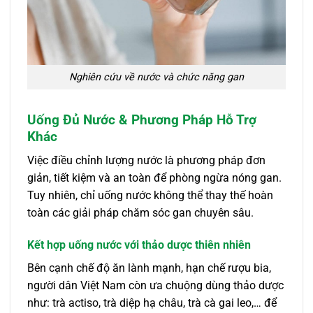
Nghiên cứu về nước và chức năng gan
Uống Đủ Nước & Phương Pháp Hỗ Trợ
Khác
Việc điều chỉnh lượng nước là phương pháp đơn
giản, tiết kiệm và an toàn để phòng ngừa nóng gan.
Tuy nhiên, chỉ uống nước không thể thay thế hoàn
toàn các giải pháp chăm sóc gan chuyên sâu.
Kết hợp uống nước với thảo dược thiên nhiên
Bên cạnh chế độ ăn lành mạnh, hạn chế rượu bia,
người dân Việt Nam còn ưa chuộng dùng thảo dược
như: trà actiso, trà diệp hạ châu, trà cà gai leo,… để