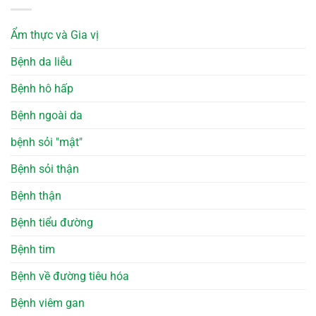
Ẩm thực và Gia vị
Bệnh da liễu
Bệnh hô hấp
Bệnh ngoài da
bệnh sỏi "mật"
Bệnh sỏi thận
Bệnh thận
Bệnh tiểu đường
Bệnh tim
Bệnh về đường tiêu hóa
Bệnh viêm gan