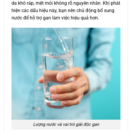
da khô ráp, mệt mỏi không rõ nguyên nhân. Khi phát
hiện các dấu hiệu này, bạn nên chủ động bổ sung
nước để hỗ trợ gan làm việc hiệu quả hơn.
Lượng nước và vai trò giải độc gan