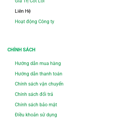
Giá Trị Cốt Lõi
Liên Hệ
Hoạt động Công ty
CHÍNH SÁCH
Hướng dẫn mua hàng
Hướng dẫn thanh toán
Chính sách vận chuyển
Chính sách đổi trả
Chính sách bảo mật
Điều khoản sử dụng