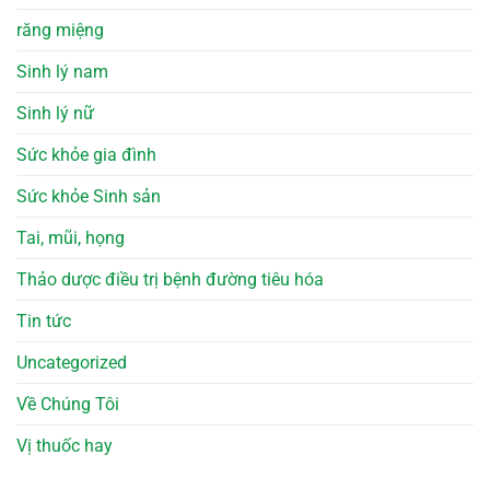
răng miệng
Sinh lý nam
Sinh lý nữ
Sức khỏe gia đình
Sức khỏe Sinh sản
Tai, mũi, họng
Thảo dược điều trị bệnh đường tiêu hóa
Tin tức
Uncategorized
Về Chúng Tôi
Vị thuốc hay