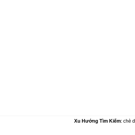
Xu Hướng Tìm Kiếm
: chè 